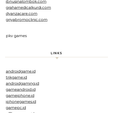
ibnusinalombok.com
grahamedicalkurdi.com
dyanzacare.com
griyabromoclinic.com
pkv games
LINKS
androidgame.id
trikgame.id
androidgaming.id
gameandroid.id
gameiphone.id
iphonegames.id
gamepc.id