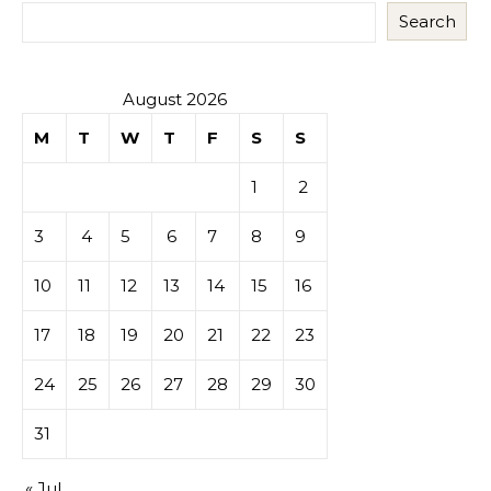
Search
August 2026
M
T
W
T
F
S
S
1
2
3
4
5
6
7
8
9
10
11
12
13
14
15
16
17
18
19
20
21
22
23
24
25
26
27
28
29
30
31
« Jul