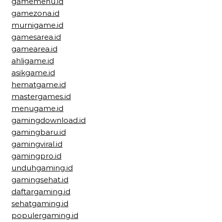
gamemenu.id
gamezona.id
murnigame.id
gamesarea.id
gamearea.id
ahligame.id
asikgame.id
hematgame.id
mastergames.id
menugame.id
gamingdownload.id
gamingbaru.id
gamingviral.id
gamingpro.id
unduhgaming.id
gamingsehat.id
daftargaming.id
sehatgaming.id
populergaming.id