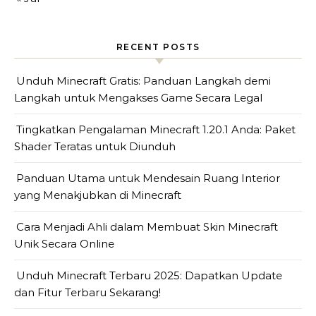
RECENT POSTS
Unduh Minecraft Gratis: Panduan Langkah demi
Langkah untuk Mengakses Game Secara Legal
Tingkatkan Pengalaman Minecraft 1.20.1 Anda: Paket
Shader Teratas untuk Diunduh
Panduan Utama untuk Mendesain Ruang Interior
yang Menakjubkan di Minecraft
Cara Menjadi Ahli dalam Membuat Skin Minecraft
Unik Secara Online
Unduh Minecraft Terbaru 2025: Dapatkan Update
dan Fitur Terbaru Sekarang!