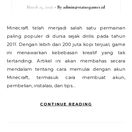
March 25, 2026
- By
admin@statusgames.id
Minecraft telah menjadi salah satu permainan
paling populer di dunia sejak dirilis pada tahun
2011. Dengan lebih dari 200 juta kopi terjual, game
ini menawarkan kebebasan kreatif yang tak
tertandingi. Artikel ini akan membahas secara
mendalam tentang cara memulai dengan akun
Minecraft, termasuk cara membuat akun,
pembelian, instalasi, dan tips…
CONTINUE READING