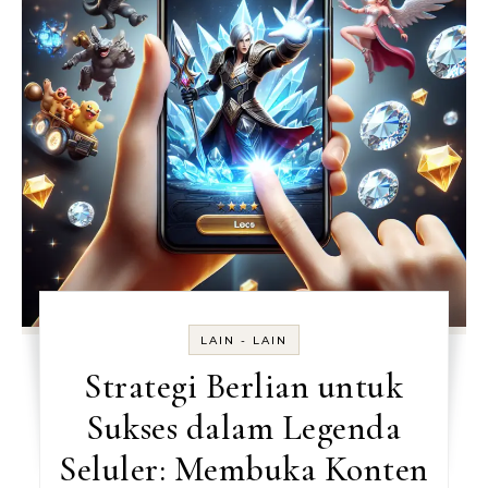
LAIN - LAIN
Strategi Berlian untuk
Sukses dalam Legenda
Seluler: Membuka Konten