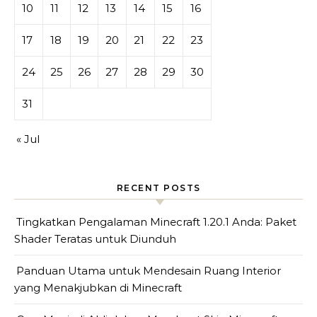
10
11
12
13
14
15
16
17
18
19
20
21
22
23
24
25
26
27
28
29
30
31
« Jul
RECENT POSTS
Tingkatkan Pengalaman Minecraft 1.20.1 Anda: Paket
Shader Teratas untuk Diunduh
Panduan Utama untuk Mendesain Ruang Interior
yang Menakjubkan di Minecraft