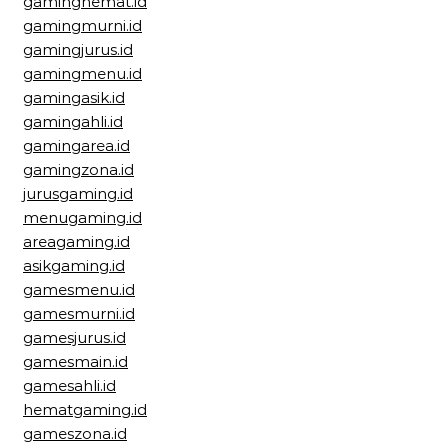
gaminghemat.id
gamingmurni.id
gamingjurus.id
gamingmenu.id
gamingasik.id
gamingahli.id
gamingarea.id
gamingzona.id
jurusgaming.id
menugaming.id
areagaming.id
asikgaming.id
gamesmenu.id
gamesmurni.id
gamesjurus.id
gamesmain.id
gamesahli.id
hematgaming.id
gameszona.id