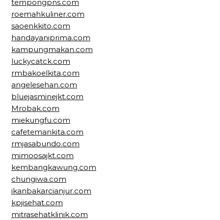
tempongpns.com
roemahkuliner.com
saoenkkito.com
handayaniprima.com
kampungmakan.com
luckycatck.com
rmbakoelkita.com
angelesehan.com
bluejasminejkt.com
Mrobak.com
miekungfu.com
cafetemankita.com
rmjasabundo.com
mimoosajkt.com
kembangkawung.com
chungiwa.com
ikanbakarcianjur.com
kpjisehat.com
mitrasehatklinik.com