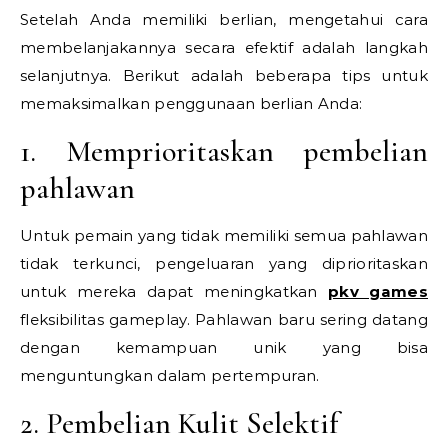
Setelah Anda memiliki berlian, mengetahui cara
membelanjakannya secara efektif adalah langkah
selanjutnya. Berikut adalah beberapa tips untuk
memaksimalkan penggunaan berlian Anda:
1. Memprioritaskan pembelian
pahlawan
Untuk pemain yang tidak memiliki semua pahlawan
tidak terkunci, pengeluaran yang diprioritaskan
untuk mereka dapat meningkatkan
pkv games
fleksibilitas gameplay. Pahlawan baru sering datang
dengan kemampuan unik yang bisa
menguntungkan dalam pertempuran.
2. Pembelian Kulit Selektif