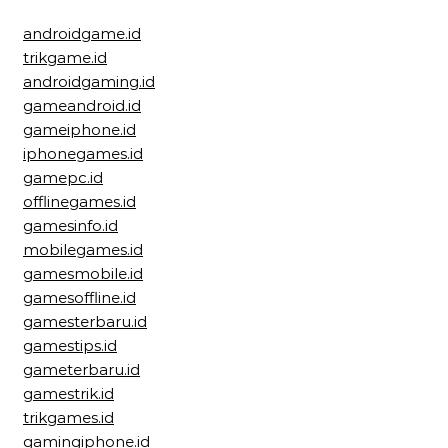
androidgame.id
trikgame.id
androidgaming.id
gameandroid.id
gameiphone.id
iphonegames.id
gamepc.id
offlinegames.id
gamesinfo.id
mobilegames.id
gamesmobile.id
gamesoffline.id
gamesterbaru.id
gamestips.id
gameterbaru.id
gamestrik.id
trikgames.id
gamingiphone.id