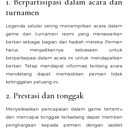
1. Berpartisipasi dalam acara dan
turnamen
Legenda seluler sering menampilkan acara dalam
game dan turnamen resmi yang menawarkan
berlian sebagai bagian dari hadiah mereka. Pemain
harus menjadikannya kebiasaan untuk
berpartisipasi dalam acara ini untuk mendapatkan
berlian. Tetap mendapat informasi tentang acara
mendatang dapat memastikan pemain tidak
ketinggalan peluang ini.
2. Prestasi dan tonggak
Menyelesaikan pencapaian dalam game tertentu
dan mencapai tonggak terkadang dapat memberi
penghargaan kepada pemain dengan sedikit