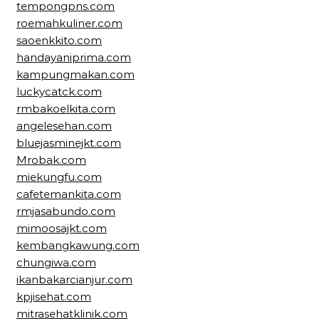
tempongpns.com
roemahkuliner.com
saoenkkito.com
handayaniprima.com
kampungmakan.com
luckycatck.com
rmbakoelkita.com
angelesehan.com
bluejasminejkt.com
Mrobak.com
miekungfu.com
cafetemankita.com
rmjasabundo.com
mimoosajkt.com
kembangkawung.com
chungiwa.com
ikanbakarcianjur.com
kpjisehat.com
mitrasehatklinik.com