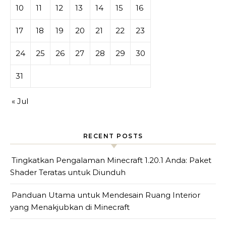
10
11
12
13
14
15
16
17
18
19
20
21
22
23
24
25
26
27
28
29
30
31
« Jul
RECENT POSTS
Tingkatkan Pengalaman Minecraft 1.20.1 Anda: Paket
Shader Teratas untuk Diunduh
Panduan Utama untuk Mendesain Ruang Interior
yang Menakjubkan di Minecraft