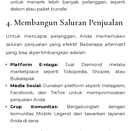
untuk menarik lebih banyak pelanggan, seperti
diskon atau paket bundle.
4. Membangun Saluran Penjualan
Untuk mencapai pelanggan, Anda memerlukan
saluran penjualan yang efektif. Beberapa alternatif
yang bisa dipertimbangkan adalah:
Platform E-niaga:
Jual Diamond melalui
marketplace seperti Tokopedia, Shopee, atau
Bukalapak.
Media Sosial:
Gunakan platform seperti Instagram,
Facebook, dan TikTok untuk mempromosikan
penjualan Anda.
Grup Komunitas:
Bergabunglah dengan
komunitas Mobile Legend dan tawarkan layanan
Anda di sana.