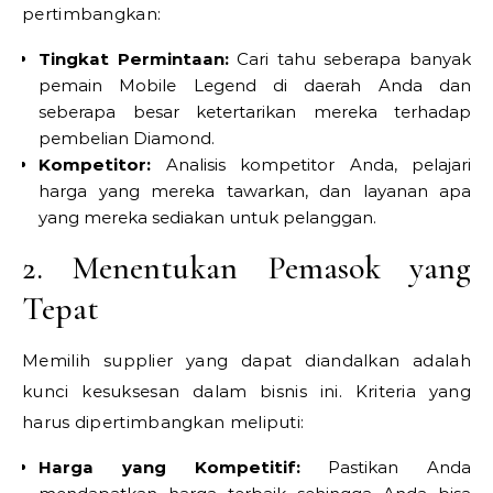
pertimbangkan:
Tingkat Permintaan:
Cari tahu seberapa banyak
pemain Mobile Legend di daerah Anda dan
seberapa besar ketertarikan mereka terhadap
pembelian Diamond.
Kompetitor:
Analisis kompetitor Anda, pelajari
harga yang mereka tawarkan, dan layanan apa
yang mereka sediakan untuk pelanggan.
2. Menentukan Pemasok yang
Tepat
Memilih supplier yang dapat diandalkan adalah
kunci kesuksesan dalam bisnis ini. Kriteria yang
harus dipertimbangkan meliputi:
Harga yang Kompetitif:
Pastikan Anda