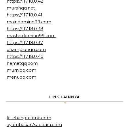
https://117.18.0.42
murahqq.net
https://117.18.0.41
maindomino99.com
https://117.18.0.38
masterdomino99.com
https://117.18.0.37
championqq.com
https://117.18.0.40
hematqq.com
murniqq.com
menuqq.com
LINK LAINNYA
lesehangurame.com
ayambakar7saudara.com