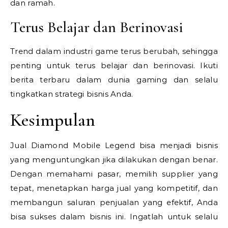
dan ramah.
Terus Belajar dan Berinovasi
Trend dalam industri game terus berubah, sehingga
penting untuk terus belajar dan berinovasi. Ikuti
berita terbaru dalam dunia gaming dan selalu
tingkatkan strategi bisnis Anda.
Kesimpulan
Jual Diamond Mobile Legend bisa menjadi bisnis
yang menguntungkan jika dilakukan dengan benar.
Dengan memahami pasar, memilih supplier yang
tepat, menetapkan harga jual yang kompetitif, dan
membangun saluran penjualan yang efektif, Anda
bisa sukses dalam bisnis ini. Ingatlah untuk selalu