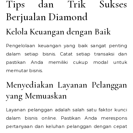
Tips dan Trik Sukses
Berjualan Diamond
Kelola Keuangan dengan Baik
Pengelolaan keuangan yang baik sangat penting
dalam setiap bisnis. Catat setiap transaksi dan
pastikan Anda memiliki cukup modal untuk
memutar bisnis.
Menyediakan Layanan Pelanggan
yang Memuaskan
Layanan pelanggan adalah salah satu faktor kunci
dalam bisnis online. Pastikan Anda merespons
pertanyaan dan keluhan pelanggan dengan cepat