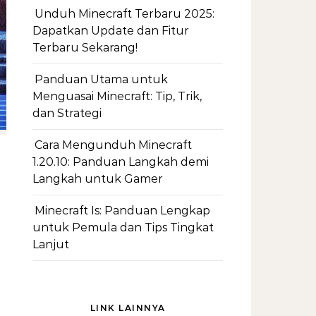
Unduh Minecraft Terbaru 2025:
Dapatkan Update dan Fitur
Terbaru Sekarang!
Panduan Utama untuk
Menguasai Minecraft: Tip, Trik,
dan Strategi
Cara Mengunduh Minecraft
1.20.10: Panduan Langkah demi
Langkah untuk Gamer
Minecraft Is: Panduan Lengkap
untuk Pemula dan Tips Tingkat
Lanjut
LINK LAINNYA