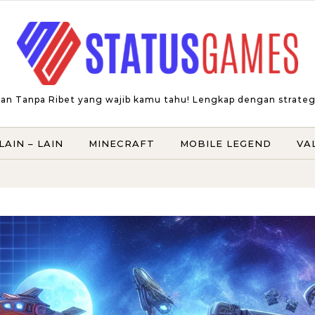
an Tanpa Ribet yang wajib kamu tahu! Lengkap dengan strategi t
LAIN – LAIN
MINECRAFT
MOBILE LEGEND
VA