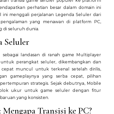
lah transisi game seluler populer ke platform
ndapatkan perhatian besar dalam domain ini
el ini menggali perjalanan Legenda Seluler dari
ke pengalaman yang menawan di platform PC,
 di seluruh dunia.
 Seluler
ji sebagai landasan di ranah game Multiplayer
 untuk perangkat seluler, dikembangkan dan
 cepat muncul untuk terkenal setelah dirilis,
n gameplaynya yang serba cepat, pilihan
ertempuran strategis. Sejak debutnya, Mobile
olok ukur untuk game seluler dengan fitur
mbaruan yang konsisten.
 Mengapa Transisi ke PC?