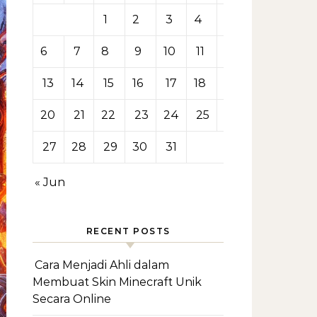
1
2
3
4
5
6
7
8
9
10
11
12
13
14
15
16
17
18
19
20
21
22
23
24
25
26
27
28
29
30
31
« Jun
RECENT POSTS
Cara Menjadi Ahli dalam
Membuat Skin Minecraft Unik
Secara Online