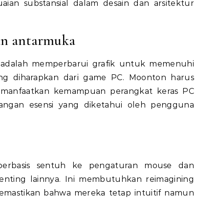
aian substansial dalam desain dan arsitektur
an antarmuka
 adalah memperbarui grafik untuk memenuhi
ang diharapkan dari game PC. Moonton harus
emanfaatkan kemampuan perangkat keras PC
langan esensi yang diketahui oleh pengguna
 berbasis sentuh ke pengaturan mouse dan
enting lainnya. Ini membutuhkan reimagining
mastikan bahwa mereka tetap intuitif namun