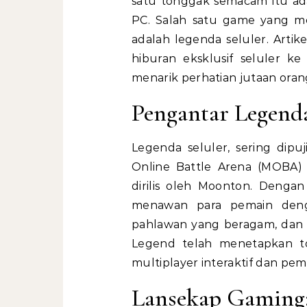
satu tonggak semacam itu ada
PC. Salah satu game yang me
adalah legenda seluler. Artik
hiburan eksklusif seluler 
menarik perhatian jutaan orang
Pengantar Legenda
Legenda seluler, sering dipu
Online Battle Arena (MOBA)
dirilis oleh Moonton. Dengan
menawan para pemain denga
pahlawan yang beragam, dan p
Legend telah menetapkan t
multiplayer interaktif dan pe
Lansekap Gaming: