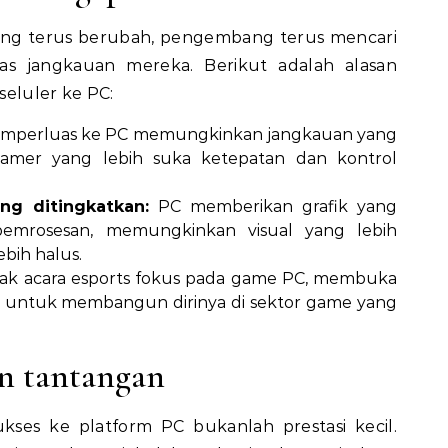
ng terus berubah, pengembang terus mencari
s jangkauan mereka. Berikut adalah alasan
 seluler ke PC:
perluas ke PC memungkinkan jangkauan yang
gamer yang lebih suka ketepatan dan kontrol
g ditingkatkan:
PC memberikan grafik yang
mrosesan, memungkinkan visual yang lebih
bih halus.
k acara esports fokus pada game PC, membuka
r untuk membangun dirinya di sektor game yang
n tantangan
ukses ke platform PC bukanlah prestasi kecil.