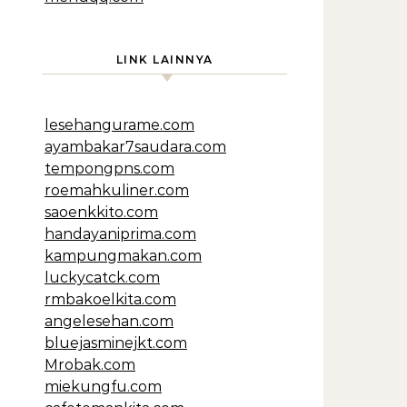
LINK LAINNYA
lesehangurame.com
ayambakar7saudara.com
tempongpns.com
roemahkuliner.com
saoenkkito.com
handayaniprima.com
kampungmakan.com
luckycatck.com
rmbakoelkita.com
angelesehan.com
bluejasminejkt.com
Mrobak.com
miekungfu.com