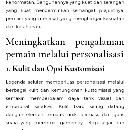
kehormatan. Bangunannya yang kuat dan serangan
yang kuat mencerminkan semangat prajuritnya,
pemain yang memikat yang menghargai kekuatan
dan ketahanan.
Meningkatkan pengalaman
pemain melalui personalisasi
1.
Kulit dan Opsi Kustomisasi
Legenda seluler memperluas personalisasi melalui
berbagai kulit dan kemungkinan kustomisasi yang
semakin memperdalam daya tarik visual dan
emosional karakter. Kulit baru sering datang
dengan elemen tematik unik, animasi, dan garis
suara yang membuat gameplay tetap segar dan