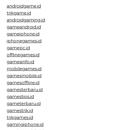
androidgame.id
trikgame.id
androidgaming.id
gameandroid.id
gameiphone.id
iphonegames.id
gamepc.id
offlinegames.id
gamesinfo.id
mobilegames.id
gamesmobile.id
gamesoffline.id
gamesterbaru.id
gamestips.id
gameterbaru.id
gamestrik.id
trikgames.id
gamingiphone.id