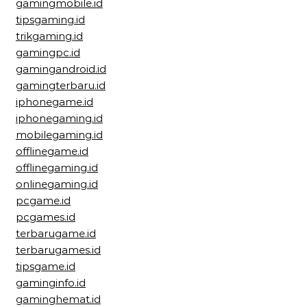
gamingmobile.id
tipsgaming.id
trikgaming.id
gamingpc.id
gamingandroid.id
gamingterbaru.id
iphonegame.id
iphonegaming.id
mobilegaming.id
offlinegame.id
offlinegaming.id
onlinegaming.id
pcgame.id
pcgames.id
terbarugame.id
terbarugames.id
tipsgame.id
gaminginfo.id
gaminghemat.id