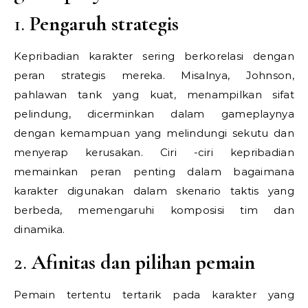
1.
Pengaruh strategis
Kepribadian karakter sering berkorelasi dengan
peran strategis mereka. Misalnya, Johnson,
pahlawan tank yang kuat, menampilkan sifat
pelindung, dicerminkan dalam gameplaynya
dengan kemampuan yang melindungi sekutu dan
menyerap kerusakan. Ciri -ciri kepribadian
memainkan peran penting dalam bagaimana
karakter digunakan dalam skenario taktis yang
berbeda, memengaruhi komposisi tim dan
dinamika.
2.
Afinitas dan pilihan pemain
Pemain tertentu tertarik pada karakter yang