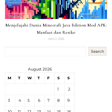
Menjelajahi Dunia Minecraft Java Edition Mod APK:
Manfaat dan Resiko
April 2, 2026
Search
August 2026
M
T
W
T
F
S
S
1
2
3
4
5
6
7
8
9
10
11
12
13
14
15
16