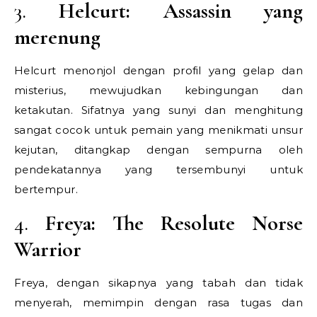
3.
Helcurt: Assassin yang
merenung
Helcurt menonjol dengan profil yang gelap dan
misterius, mewujudkan kebingungan dan
ketakutan. Sifatnya yang sunyi dan menghitung
sangat cocok untuk pemain yang menikmati unsur
kejutan, ditangkap dengan sempurna oleh
pendekatannya yang tersembunyi untuk
bertempur.
4.
Freya: The Resolute Norse
Warrior
Freya, dengan sikapnya yang tabah dan tidak
menyerah, memimpin dengan rasa tugas dan