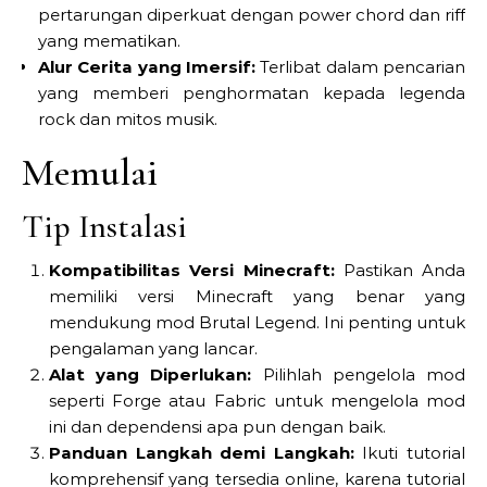
pertarungan diperkuat dengan power chord dan riff
yang mematikan.
Alur Cerita yang Imersif:
Terlibat dalam pencarian
yang memberi penghormatan kepada legenda
rock dan mitos musik.
Memulai
Tip Instalasi
Kompatibilitas Versi Minecraft:
Pastikan Anda
memiliki versi Minecraft yang benar yang
mendukung mod Brutal Legend. Ini penting untuk
pengalaman yang lancar.
Alat yang Diperlukan:
Pilihlah pengelola mod
seperti Forge atau Fabric untuk mengelola mod
ini dan dependensi apa pun dengan baik.
Panduan Langkah demi Langkah:
Ikuti tutorial
komprehensif yang tersedia online, karena tutorial