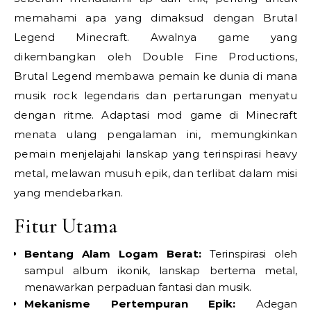
memahami apa yang dimaksud dengan Brutal
Legend Minecraft. Awalnya game yang
dikembangkan oleh Double Fine Productions,
Brutal Legend membawa pemain ke dunia di mana
musik rock legendaris dan pertarungan menyatu
dengan ritme. Adaptasi mod game di Minecraft
menata ulang pengalaman ini, memungkinkan
pemain menjelajahi lanskap yang terinspirasi heavy
metal, melawan musuh epik, dan terlibat dalam misi
yang mendebarkan.
Fitur Utama
Bentang Alam Logam Berat:
Terinspirasi oleh
sampul album ikonik, lanskap bertema metal,
menawarkan perpaduan fantasi dan musik.
Mekanisme Pertempuran Epik:
Adegan