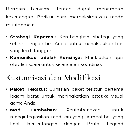
Bermain bersama teman dapat menambah
kesenangan. Berikut cara memaksimalkan mode
multipemain:
Strategi Koperasi:
Kembangkan strategi yang
selaras dengan tim Anda untuk menaklukkan bos
yang lebih tangguh.
Komunikasi adalah Kuncinya:
Manfaatkan opsi
obrolan suara untuk kelancaran koordinasi.
Kustomisasi dan Modifikasi
Paket Tekstur:
Gunakan paket tekstur bertema
logam berat untuk meningkatkan estetika visual
game Anda.
Mod Tambahan:
Pertimbangkan untuk
mengintegrasikan mod lain yang kompatibel yang
tidak bertentangan dengan Brutal Legend