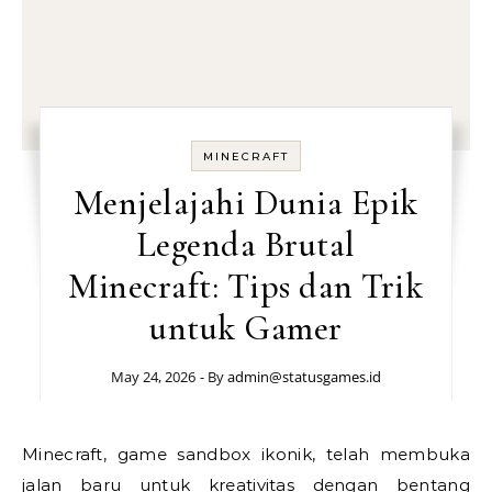
MINECRAFT
Menjelajahi Dunia Epik
Legenda Brutal
Minecraft: Tips dan Trik
untuk Gamer
May 24, 2026
- By
admin@statusgames.id
Minecraft, game sandbox ikonik, telah membuka
jalan baru untuk kreativitas dengan bentang