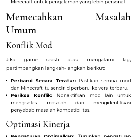
Minecraft untuk pengalaman yang lebih personal.
Memecahkan Masalah
Umum
Konflik Mod
Jika game crash atau mengalami lag,
pertimbangkan langkah-langkah berikut:
Perbarui Secara Teratur:
Pastikan semua mod
dan Minecraft itu sendiri diperbarui ke versi terbaru.
Periksa Konflik:
Nonaktifkan mod lain untuk
mengisolasi masalah dan mengidentifikasi
penyebab masalah kompatibilitas.
Optimasi Kinerja
Pengaturan Optimalkan:
Turunkan pengaturan