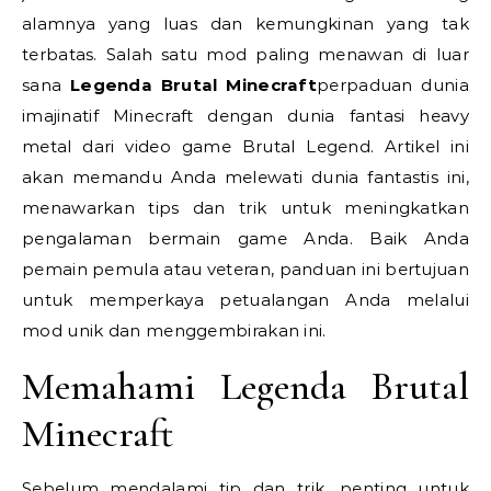
alamnya yang luas dan kemungkinan yang tak
terbatas. Salah satu mod paling menawan di luar
sana
Legenda Brutal Minecraft
perpaduan dunia
imajinatif Minecraft dengan dunia fantasi heavy
metal dari video game Brutal Legend. Artikel ini
akan memandu Anda melewati dunia fantastis ini,
menawarkan tips dan trik untuk meningkatkan
pengalaman bermain game Anda. Baik Anda
pemain pemula atau veteran, panduan ini bertujuan
untuk memperkaya petualangan Anda melalui
mod unik dan menggembirakan ini.
Memahami Legenda Brutal
Minecraft
Sebelum mendalami tip dan trik, penting untuk