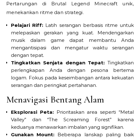
Pertarungan di Brutal Legend Minecraft unik,
menekankan ritme dan strategi.
Pelajari Riff:
Latih serangan berbasis ritme untuk
melepaskan gerakan yang kuat. Mendengarkan
musik dalam game dapat membantu Anda
mengantisipasi dan mengatur waktu serangan
dengan tepat.
Tingkatkan Senjata dengan Tepat:
Tingkatkan
perlengkapan Anda dengan pesona bertema
logam. Fokus pada keseimbangan antara kekuatan
serangan dan peringkat pertahanan.
Menavigasi Bentang Alam
Eksplorasi Peta:
Prioritaskan area seperti “Metal
Valley” dan “The Screaming Forest” karena
keduanya menawarkan imbalan yang signifikan.
Gunakan Mount:
Beberapa lanskap paling baik