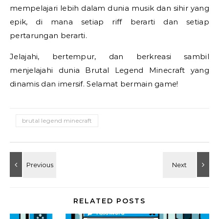
mempelajari lebih dalam dunia musik dan sihir yang
epik, di mana setiap riff berarti dan setiap
pertarungan berarti.
Jelajahi, bertempur, dan berkreasi sambil
menjelajahi dunia Brutal Legend Minecraft yang
dinamis dan imersif. Selamat bermain game!
brutal legend minecraft
RELATED POSTS