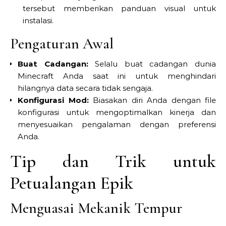
tersebut memberikan panduan visual untuk
instalasi.
Pengaturan Awal
Buat Cadangan:
Selalu buat cadangan dunia
Minecraft Anda saat ini untuk menghindari
hilangnya data secara tidak sengaja.
Konfigurasi Mod:
Biasakan diri Anda dengan file
konfigurasi untuk mengoptimalkan kinerja dan
menyesuaikan pengalaman dengan preferensi
Anda.
Tip dan Trik untuk
Petualangan Epik
Menguasai Mekanik Tempur