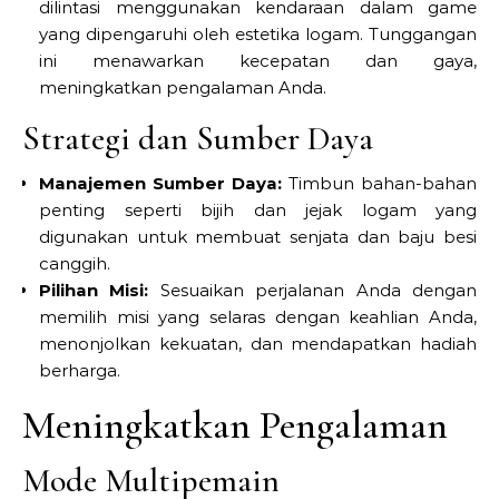
dilintasi menggunakan kendaraan dalam game
yang dipengaruhi oleh estetika logam. Tunggangan
ini menawarkan kecepatan dan gaya,
meningkatkan pengalaman Anda.
Strategi dan Sumber Daya
Manajemen Sumber Daya:
Timbun bahan-bahan
penting seperti bijih dan jejak logam yang
digunakan untuk membuat senjata dan baju besi
canggih.
Pilihan Misi:
Sesuaikan perjalanan Anda dengan
memilih misi yang selaras dengan keahlian Anda,
menonjolkan kekuatan, dan mendapatkan hadiah
berharga.
Meningkatkan Pengalaman
Mode Multipemain