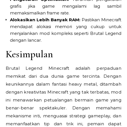
grafis jika game mengalami lag sambil
memaksimalkan frame rate.
Alokasikan Lebih Banyak RAM:
Pastikan Minecraft
mendapat alokasi memori yang cukup untuk
menjalankan mod kompleks seperti Brutal Legend
dengan lancar.
Kesimpulan
Brutal Legend Minecraft adalah perpaduan
memikat dari dua dunia game tercinta. Dengan
keunikannya dalam fantasi heavy metal, ditambah
dengan kreativitas Minecraft yang tak terbatas, mod
ini menawarkan petualangan bermain game yang
benar-benar spektakuler. Dengan memahami
mekanisme inti, menguasai strategi gameplay, dan
memanfaatkan tip dan trik ini, pemain dapat