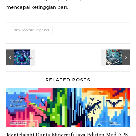
mencapai ketinggian baru!
dm-mobile-legend
RELATED POSTS
Menjelajahi Dunia Minecraft Java Edition Mod APK: