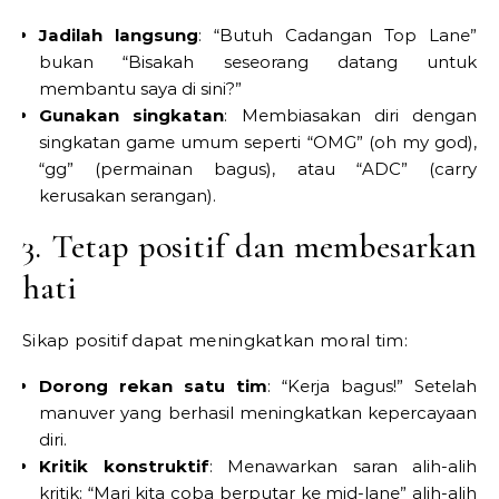
Jadilah langsung
: “Butuh Cadangan Top Lane”
bukan “Bisakah seseorang datang untuk
membantu saya di sini?”
Gunakan singkatan
: Membiasakan diri dengan
singkatan game umum seperti “OMG” (oh my god),
“gg” (permainan bagus), atau “ADC” (carry
kerusakan serangan).
3. Tetap positif dan membesarkan
hati
Sikap positif dapat meningkatkan moral tim:
Dorong rekan satu tim
: “Kerja bagus!” Setelah
manuver yang berhasil meningkatkan kepercayaan
diri.
Kritik konstruktif
: Menawarkan saran alih-alih
kritik: “Mari kita coba berputar ke mid-lane” alih-alih