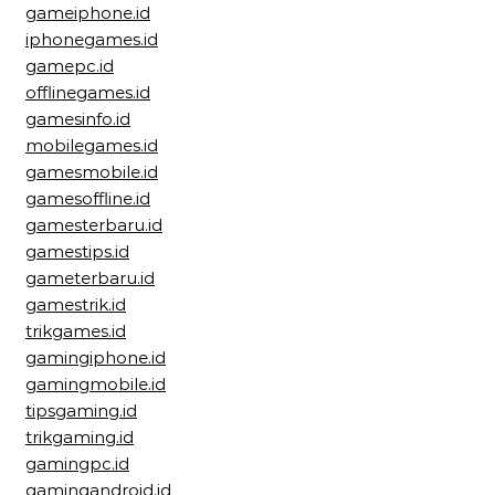
gameiphone.id
iphonegames.id
gamepc.id
offlinegames.id
gamesinfo.id
mobilegames.id
gamesmobile.id
gamesoffline.id
gamesterbaru.id
gamestips.id
gameterbaru.id
gamestrik.id
trikgames.id
gamingiphone.id
gamingmobile.id
tipsgaming.id
trikgaming.id
gamingpc.id
gamingandroid.id