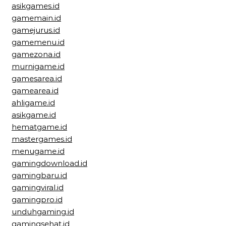
asikgames.id
gamemain.id
gamejurus.id
gamemenu.id
gamezona.id
murnigame.id
gamesarea.id
gamearea.id
ahligame.id
asikgame.id
hematgame.id
mastergames.id
menugame.id
gamingdownload.id
gamingbaru.id
gamingviral.id
gamingpro.id
unduhgaming.id
gamingsehat.id