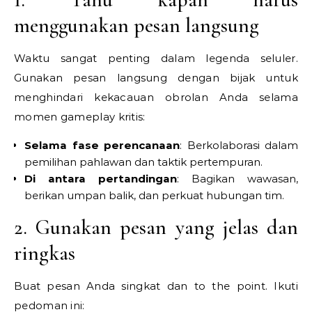
menggunakan pesan langsung
Waktu sangat penting dalam legenda seluler.
Gunakan pesan langsung dengan bijak untuk
menghindari kekacauan obrolan Anda selama
momen gameplay kritis:
Selama fase perencanaan
: Berkolaborasi dalam
pemilihan pahlawan dan taktik pertempuran.
Di antara pertandingan
: Bagikan wawasan,
berikan umpan balik, dan perkuat hubungan tim.
2. Gunakan pesan yang jelas dan
ringkas
Buat pesan Anda singkat dan to the point. Ikuti
pedoman ini: