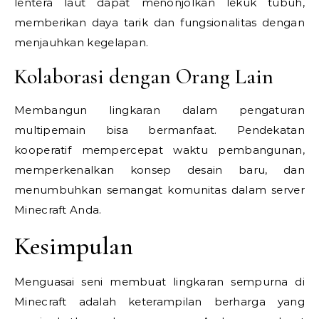
lentera laut dapat menonjolkan lekuk tubuh,
memberikan daya tarik dan fungsionalitas dengan
menjauhkan kegelapan.
Kolaborasi dengan Orang Lain
Membangun lingkaran dalam pengaturan
multipemain bisa bermanfaat. Pendekatan
kooperatif mempercepat waktu pembangunan,
memperkenalkan konsep desain baru, dan
menumbuhkan semangat komunitas dalam server
Minecraft Anda.
Kesimpulan
Menguasai seni membuat lingkaran sempurna di
Minecraft adalah keterampilan berharga yang