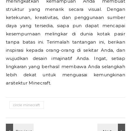
meningkatkan kemampuan Anda membuat
struktur yang menarik secara visual. Dengan
ketekunan, kreativitas, dan penggunaan sumber
daya yang tersedia, siapa pun dapat mencapai
kesempurnaan melingkar di dunia kotak pasir
tanpa batas ini. Terimalah tantangan ini, berikan
inspirasi kepada orang-orang di sekitar Anda, dan
wujudkan desain imajinatif Anda. Ingat, setiap
lingkaran yang berhasil membawa Anda selangkah
lebih dekat untuk menguasai kemungkinan
arsitektur Minecraft.
circle minecraft