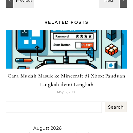
RELATED POSTS
Cara Mudah Masuk ke Minecraft di Xbox: Panduan
Langkah demi Langkah
May 12, 2026
Search
August 2026