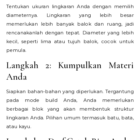
Tentukan ukuran lingkaran Anda dengan memilih
diameternya. Lingkaran yang lebih besar
memerlukan lebih banyak balok dan ruang, jadi
rencanakanlah dengan tepat. Diameter yang lebih
kecil, seperti lima atau tujuh balok, cocok untuk
pemula.
Langkah 2: Kumpulkan Materi
Anda
Siapkan bahan-bahan yang diperlukan. Tergantung
pada mode build Anda, Anda memerlukan
berbagai blok yang akan membentuk struktur
lingkaran Anda. Pilihan umum termasuk batu, bata,
atau kayu.