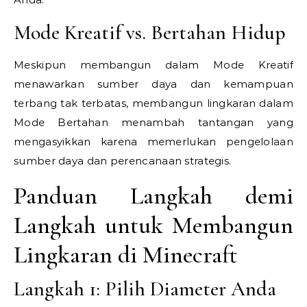
Mode Kreatif vs. Bertahan Hidup
Meskipun membangun dalam Mode Kreatif
menawarkan sumber daya dan kemampuan
terbang tak terbatas, membangun lingkaran dalam
Mode Bertahan menambah tantangan yang
mengasyikkan karena memerlukan pengelolaan
sumber daya dan perencanaan strategis.
Panduan Langkah demi
Langkah untuk Membangun
Lingkaran di Minecraft
Langkah 1: Pilih Diameter Anda