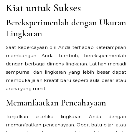
Kiat untuk Sukses
Bereksperimenlah dengan Ukuran
Lingkaran
Saat kepercayaan diri Anda terhadap keterampilan
membangun Anda tumbuh, bereksperimenlah
dengan berbagai dimensi lingkaran. Latihan menjadi
sempurna, dan lingkaran yang lebih besar dapat
membuka jalan kreatif baru seperti aula besar atau
arena yang rumit.
Memanfaatkan Pencahayaan
Tonjolkan estetika lingkaran Anda dengan
memanfaatkan pencahayaan. Obor, batu pijar, atau