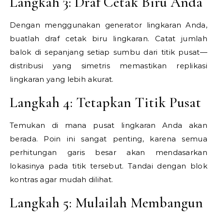
Langkah 3: Draf Cetak Biru Anda
Dengan menggunakan generator lingkaran Anda,
buatlah draf cetak biru lingkaran. Catat jumlah
balok di sepanjang setiap sumbu dari titik pusat—
distribusi yang simetris memastikan replikasi
lingkaran yang lebih akurat.
Langkah 4: Tetapkan Titik Pusat
Temukan di mana pusat lingkaran Anda akan
berada. Poin ini sangat penting, karena semua
perhitungan garis besar akan mendasarkan
lokasinya pada titik tersebut. Tandai dengan blok
kontras agar mudah dilihat.
Langkah 5: Mulailah Membangun