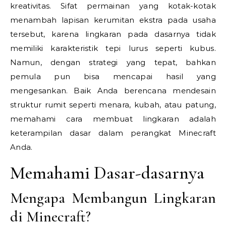
kreativitas. Sifat permainan yang kotak-kotak
menambah lapisan kerumitan ekstra pada usaha
tersebut, karena lingkaran pada dasarnya tidak
memiliki karakteristik tepi lurus seperti kubus.
Namun, dengan strategi yang tepat, bahkan
pemula pun bisa mencapai hasil yang
mengesankan. Baik Anda berencana mendesain
struktur rumit seperti menara, kubah, atau patung,
memahami cara membuat lingkaran adalah
keterampilan dasar dalam perangkat Minecraft
Anda.
Memahami Dasar-dasarnya
Mengapa Membangun Lingkaran
di Minecraft?