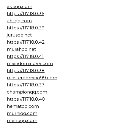
asikqq.com
https://117.18.0.36
ahliqq.com
https://117.18.0.39
jurusqq.net
https://117.18.0.42
murahqq.net
https://117.18.0.41
maindomino99.com
https://117.18.0.38
masterdomino99.com
https://117.18.0.37
championqq.com
https://117.18.0.40
hematqq.com
murniqq.com
menuqq.com