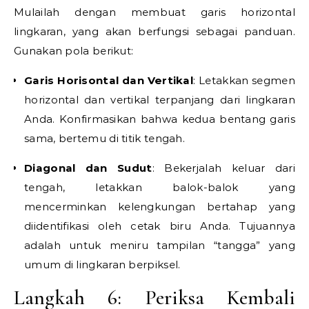
Mulailah dengan membuat garis horizontal
lingkaran, yang akan berfungsi sebagai panduan.
Gunakan pola berikut:
Garis Horisontal dan Vertikal
: Letakkan segmen
horizontal dan vertikal terpanjang dari lingkaran
Anda. Konfirmasikan bahwa kedua bentang garis
sama, bertemu di titik tengah.
Diagonal dan Sudut
: Bekerjalah keluar dari
tengah, letakkan balok-balok yang
mencerminkan kelengkungan bertahap yang
diidentifikasi oleh cetak biru Anda. Tujuannya
adalah untuk meniru tampilan “tangga” yang
umum di lingkaran berpiksel.
Langkah 6: Periksa Kembali