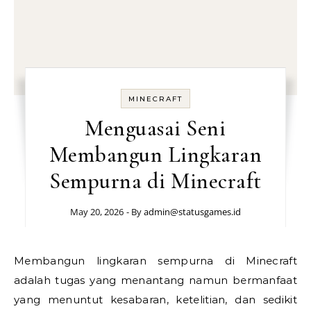
MINECRAFT
Menguasai Seni
Membangun Lingkaran
Sempurna di Minecraft
May 20, 2026
- By
admin@statusgames.id
Membangun lingkaran sempurna di Minecraft
adalah tugas yang menantang namun bermanfaat
yang menuntut kesabaran, ketelitian, dan sedikit