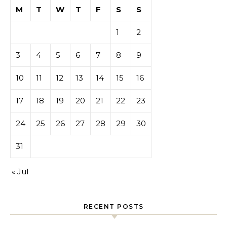
M
T
W
T
F
S
S
1
2
3
4
5
6
7
8
9
10
11
12
13
14
15
16
17
18
19
20
21
22
23
24
25
26
27
28
29
30
31
« Jul
RECENT POSTS