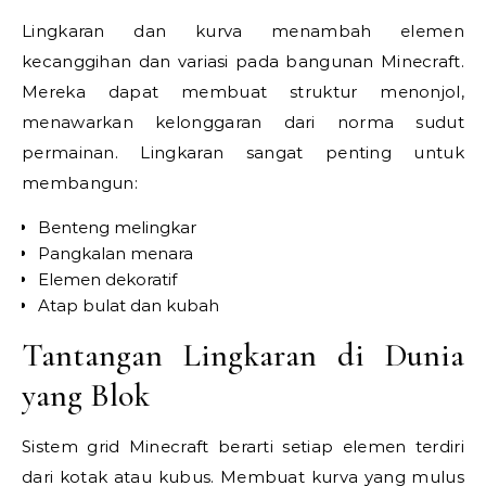
Lingkaran dan kurva menambah elemen
kecanggihan dan variasi pada bangunan Minecraft.
Mereka dapat membuat struktur menonjol,
menawarkan kelonggaran dari norma sudut
permainan. Lingkaran sangat penting untuk
membangun:
Benteng melingkar
Pangkalan menara
Elemen dekoratif
Atap bulat dan kubah
Tantangan Lingkaran di Dunia
yang Blok
Sistem grid Minecraft berarti setiap elemen terdiri
dari kotak atau kubus. Membuat kurva yang mulus