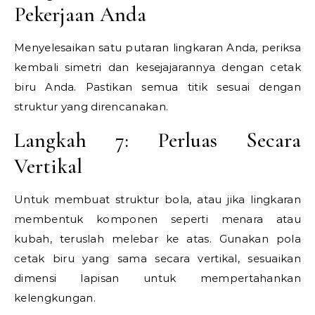
Pekerjaan Anda
Menyelesaikan satu putaran lingkaran Anda, periksa
kembali simetri dan kesejajarannya dengan cetak
biru Anda. Pastikan semua titik sesuai dengan
struktur yang direncanakan.
Langkah 7: Perluas Secara
Vertikal
Untuk membuat struktur bola, atau jika lingkaran
membentuk komponen seperti menara atau
kubah, teruslah melebar ke atas. Gunakan pola
cetak biru yang sama secara vertikal, sesuaikan
dimensi lapisan untuk mempertahankan
kelengkungan.