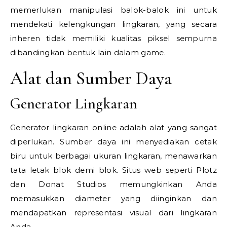
memerlukan manipulasi balok-balok ini untuk
mendekati kelengkungan lingkaran, yang secara
inheren tidak memiliki kualitas piksel sempurna
dibandingkan bentuk lain dalam game.
Alat dan Sumber Daya
Generator Lingkaran
Generator lingkaran online adalah alat yang sangat
diperlukan. Sumber daya ini menyediakan cetak
biru untuk berbagai ukuran lingkaran, menawarkan
tata letak blok demi blok. Situs web seperti Plotz
dan Donat Studios memungkinkan Anda
memasukkan diameter yang diinginkan dan
mendapatkan representasi visual dari lingkaran
Anda.