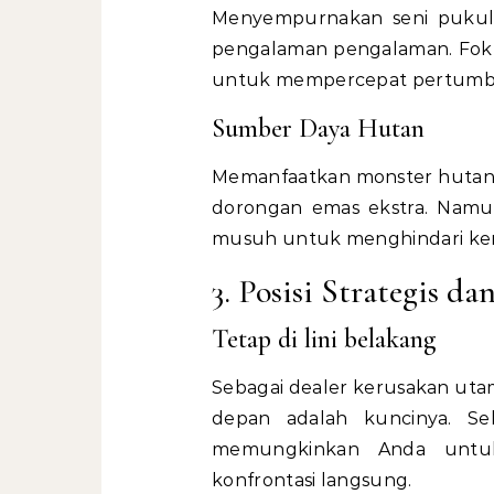
Menyempurnakan seni pukul
pengalaman pengalaman. Foku
untuk mempercepat pertumbuh
Sumber Daya Hutan
Memanfaatkan monster hutan 
dorongan emas ekstra. Namun,
musuh untuk menghindari kema
3. Posisi Strategis d
Tetap di lini belakang
Sebagai dealer kerusakan uta
depan adalah kuncinya. Se
memungkinkan Anda untuk
konfrontasi langsung.