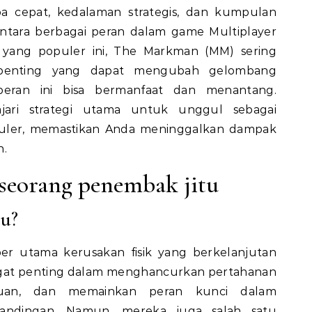
a cepat, kedalaman strategis, dan kumpulan
ntara berbagai peran dalam game Multiplayer
 yang populer ini, The Markman (MM) sering
 penting yang dapat mengubah gelombang
eran ini bisa bermanfaat dan menantang.
ari strategi utama untuk unggul sebagai
luler, memastikan Anda meninggalkan dampak
n.
eorang penembak jitu
tu?
r utama kerusakan fisik yang berkelanjutan
gat penting dalam menghancurkan pertahanan
uan, dan memainkan peran kunci dalam
tandingan. Namun, mereka juga salah satu