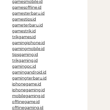
gamesmobile.id
gamesoffline.id
gamesterbaru.id
gamestips.id
gameterbaru.id
gamestrik.id
trikgames.id
gamingiphone.id
gamingmobile.id
tipsgaming.id
trikgaming.id
gamingpc.id
gamingandroid.id
gamingterbaru.id
iphonegame.id
iphonegaming.id
mobilegaming.id
offlinegame.id
offlinegaming.id