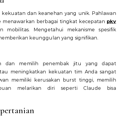
da
ki kekuatan dan keanehan yang unik. Pahlawan
ude menawarkan berbagai tingkat kecepatan
pkv
n mobilitas. Mengetahui mekanisme spesifik
memberikan keunggulan yang signifikan.
h dan memilih penembak jitu yang dapat
atau meningkatkan kekuatan tim Anda sangat
awan memiliki kerusakan burst tinggi, memilih
an melarikan diri seperti Claude bisa
 pertanian