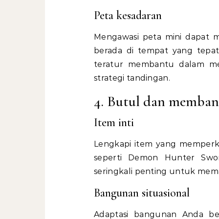
Peta kesadaran
Mengawasi peta mini dapat
berada di tempat yang tepat
teratur membantu dalam me
strategi tandingan.
4. Butul dan memban
Item inti
Lengkapi item yang memperk
seperti Demon Hunter Swor
seringkali penting untuk mem
Bangunan situasional
Adaptasi bangunan Anda be