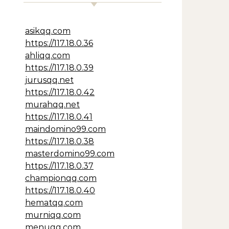
asikqq.com
https://117.18.0.36
ahliqq.com
https://117.18.0.39
jurusqq.net
https://117.18.0.42
murahqq.net
https://117.18.0.41
maindomino99.com
https://117.18.0.38
masterdomino99.com
https://117.18.0.37
championqq.com
https://117.18.0.40
hematqq.com
murniqq.com
menuqq.com