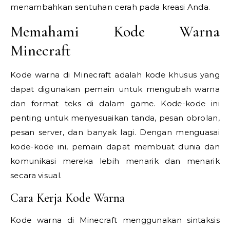
menambahkan sentuhan cerah pada kreasi Anda.
Memahami Kode Warna
Minecraft
Kode warna di Minecraft adalah kode khusus yang
dapat digunakan pemain untuk mengubah warna
dan format teks di dalam game. Kode-kode ini
penting untuk menyesuaikan tanda, pesan obrolan,
pesan server, dan banyak lagi. Dengan menguasai
kode-kode ini, pemain dapat membuat dunia dan
komunikasi mereka lebih menarik dan menarik
secara visual.
Cara Kerja Kode Warna
Kode warna di Minecraft menggunakan sintaksis