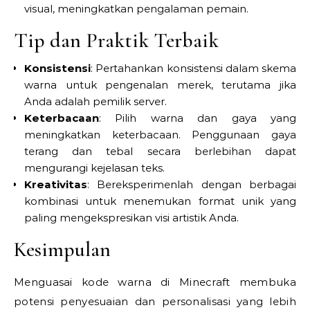
visual, meningkatkan pengalaman pemain.
Tip dan Praktik Terbaik
Konsistensi
: Pertahankan konsistensi dalam skema
warna untuk pengenalan merek, terutama jika
Anda adalah pemilik server.
Keterbacaan
: Pilih warna dan gaya yang
meningkatkan keterbacaan. Penggunaan gaya
terang dan tebal secara berlebihan dapat
mengurangi kejelasan teks.
Kreativitas
: Bereksperimenlah dengan berbagai
kombinasi untuk menemukan format unik yang
paling mengekspresikan visi artistik Anda.
Kesimpulan
Menguasai kode warna di Minecraft membuka
potensi penyesuaian dan personalisasi yang lebih