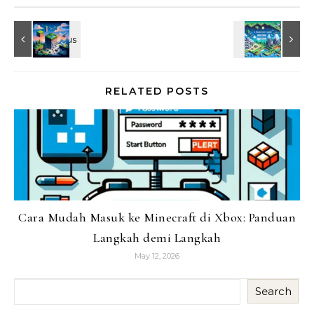
RELATED POSTS
Cara Mudah Masuk ke Minecraft di Xbox: Panduan
Langkah demi Langkah
May 12, 2026
Search