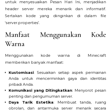
untuk menyesuaikan Pesan Hari Ini, menjadikan
header server mereka menarik dan informatif.
Sertakan kode yang diinginkan di dalam file
‘server.properties’.
Manfaat Menggunakan Kode
Warna
Menggunakan kode warna di Minecraft
memberikan banyak manfaat:
Kustomisasi
: Sesuaikan setiap aspek permainan
Anda untuk mencerminkan gaya dan identitas
pribadi Anda.
Komunikasi yang Ditingkatkan
: Menyorot pesan
penting dan pengumuman server.
Daya Tarik Estetika
: Membuat tanda, ruang
obrolan, dan antarmuka server menarik secara