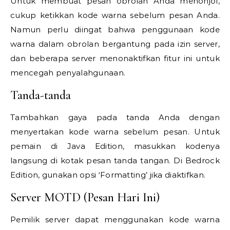
Untuk membuat pesan obrolan Anda menonjol,
cukup ketikkan kode warna sebelum pesan Anda.
Namun perlu diingat bahwa penggunaan kode
warna dalam obrolan bergantung pada izin server,
dan beberapa server menonaktifkan fitur ini untuk
mencegah penyalahgunaan.
Tanda-tanda
Tambahkan gaya pada tanda Anda dengan
menyertakan kode warna sebelum pesan. Untuk
pemain di Java Edition, masukkan kodenya
langsung di kotak pesan tanda tangan. Di Bedrock
Edition, gunakan opsi ‘Formatting’ jika diaktifkan.
Server MOTD (Pesan Hari Ini)
Pemilik server dapat menggunakan kode warna