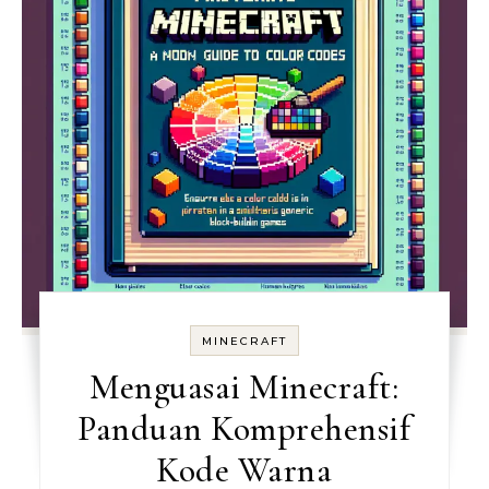
MINECRAFT
Menguasai Minecraft:
Panduan Komprehensif
Kode Warna