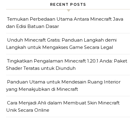
RECENT POSTS
Temukan Perbedaan Utama Antara Minecraft Java
dan Edisi Batuan Dasar
Unduh Minecraft Gratis: Panduan Langkah demi
Langkah untuk Mengakses Game Secara Legal
Tingkatkan Pengalaman Minecraft 1.20.1 Anda: Paket
Shader Teratas untuk Diunduh
Panduan Utama untuk Mendesain Ruang Interior
yang Menakjubkan di Minecraft
Cara Menjadi Ahli dalam Membuat Skin Minecraft
Unik Secara Online