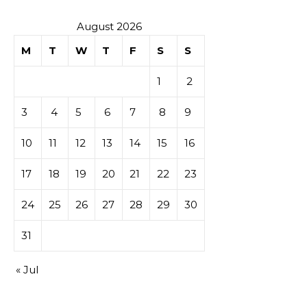
August 2026
M
T
W
T
F
S
S
1
2
3
4
5
6
7
8
9
10
11
12
13
14
15
16
17
18
19
20
21
22
23
24
25
26
27
28
29
30
31
« Jul