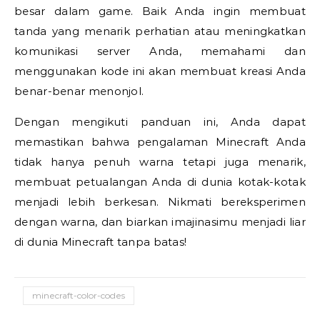
besar dalam game. Baik Anda ingin membuat
tanda yang menarik perhatian atau meningkatkan
komunikasi server Anda, memahami dan
menggunakan kode ini akan membuat kreasi Anda
benar-benar menonjol.
Dengan mengikuti panduan ini, Anda dapat
memastikan bahwa pengalaman Minecraft Anda
tidak hanya penuh warna tetapi juga menarik,
membuat petualangan Anda di dunia kotak-kotak
menjadi lebih berkesan. Nikmati bereksperimen
dengan warna, dan biarkan imajinasimu menjadi liar
di dunia Minecraft tanpa batas!
minecraft-color-codes