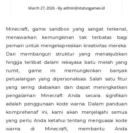
March 27, 2026
- By
admin@statusgames.id
Minecraft, game sandbox yang sangat terkenal,
menawarkan kemungkinan tak terbatas bagi
pemain untuk mengekspresikan kreativitas mereka.
Dari membangun struktur yang menakjubkan
hingga terlibat dalam rekayasa batu merah yang
rumit, game ini memungkinkan banyak
petualangan yang dipersonalisasi. Salah satu fitur
yang sering diabaikan dan dapat meningkatkan
pengalaman Minecraft Anda secara signifikan
adalah penggunaan kode warna. Dalam panduan
komprehensif ini, kami akan menjelajahi semua
yang perlu Anda ketahui tentang menguasai kode
warna di Minecraft, membantu Anda