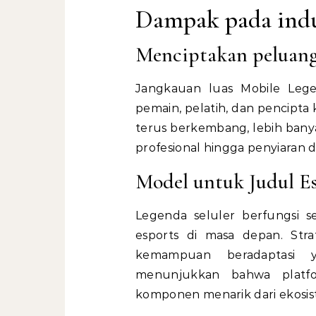
Dampak pada indu
Menciptakan peluang
Jangkauan luas Mobile Leg
pemain, pelatih, dan pencipta 
terus berkembang, lebih banya
profesional hingga penyiaran 
Model untuk Judul E
Legenda seluler berfungsi s
esports di masa depan. Strat
kemampuan beradaptasi ya
menunjukkan bahwa platfor
komponen menarik dari ekosis