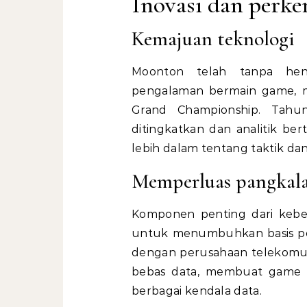
Inovasi dan perk
Kemajuan teknologi
Moonton telah tanpa hen
pengalaman bermain game, m
Grand Championship. Tahun
ditingkatkan dan analitik b
lebih dalam tentang taktik dan
Memperluas pangkal
Komponen penting dari kebe
untuk menumbuhkan basis p
dengan perusahaan telekomun
bebas data, membuat game 
berbagai kendala data.