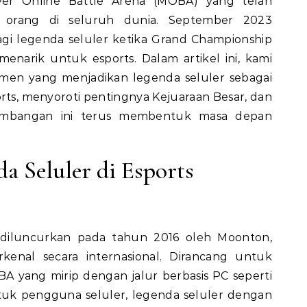
yer Online Battle Arena (MOBA) yang telah
n orang di seluruh dunia. September 2023
gi legenda seluler ketika Grand Championship
narik untuk esports. Dalam artikel ini, kami
en yang menjadikan legenda seluler sebagai
orts, menyoroti pentingnya Kejuaraan Besar, dan
embangan ini terus membentuk masa depan
 Seluler di Esports
diluncurkan pada tahun 2016 oleh Moonton,
nal secara internasional. Dirancang untuk
yang mirip dengan jalur berbasis PC seperti
tuk pengguna seluler, legenda seluler dengan