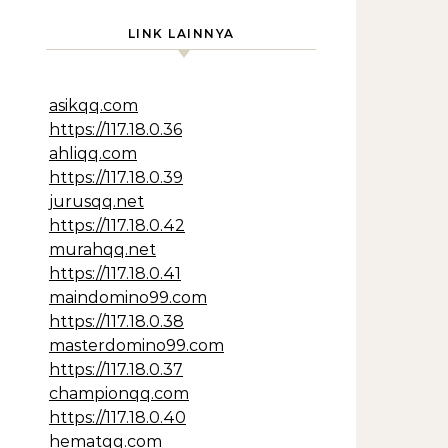
LINK LAINNYA
asikqq.com
https://117.18.0.36
ahliqq.com
https://117.18.0.39
jurusqq.net
https://117.18.0.42
murahqq.net
https://117.18.0.41
maindomino99.com
https://117.18.0.38
masterdomino99.com
https://117.18.0.37
championqq.com
https://117.18.0.40
hematqq.com