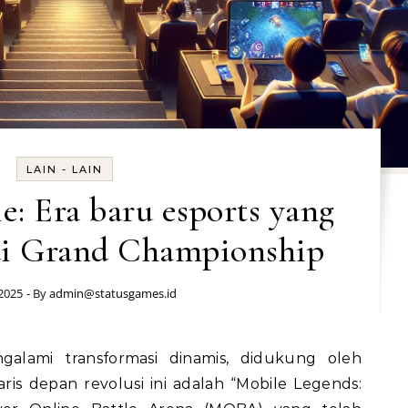
LAIN - LAIN
: Era baru esports yang
di Grand Championship
2025
- By
admin@statusgames.id
ris depan revolusi ini adalah “Mobile Legends: