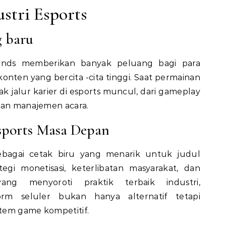
stri Esports
 baru
ends memberikan banyak peluang bagi para
konten yang bercita -cita tinggi. Saat permainan
k jalur karier di esports muncul, dari gameplay
dan manajemen acara.
sports Masa Depan
ebagai cetak biru yang menarik untuk judul
egi monetisasi, keterlibatan masyarakat, dan
ng menyoroti praktik terbaik industri,
m seluler bukan hanya alternatif tetapi
tem game kompetitif.