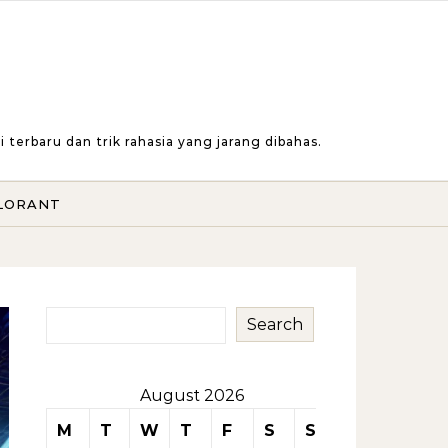
erbaru dan trik rahasia yang jarang dibahas.
LORANT
Search
August 2026
M
T
W
T
F
S
S