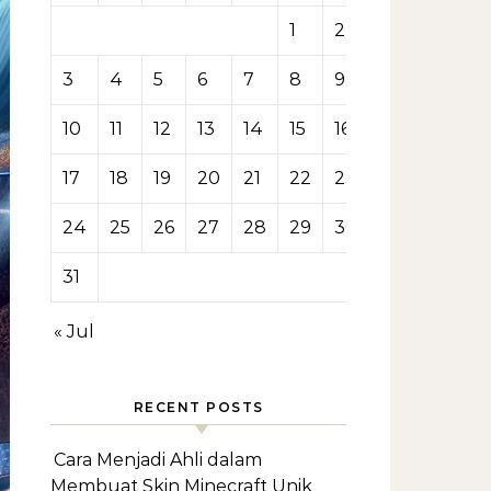
1
2
3
4
5
6
7
8
9
10
11
12
13
14
15
16
17
18
19
20
21
22
23
24
25
26
27
28
29
30
31
« Jul
RECENT POSTS
Cara Menjadi Ahli dalam
Membuat Skin Minecraft Unik