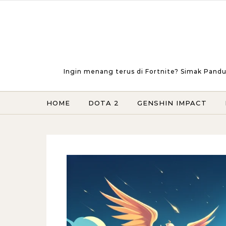
Skip to content
Ingin menang terus di Fortnite? Simak Pandu
HOME
DOTA 2
GENSHIN IMPACT