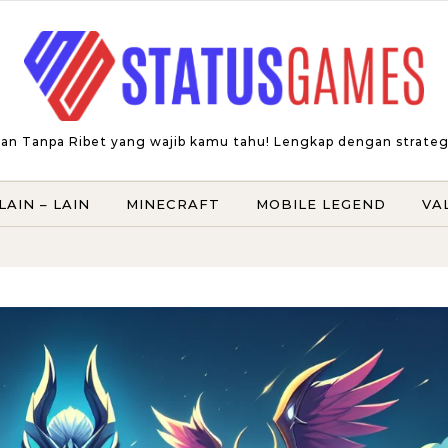
an Tanpa Ribet yang wajib kamu tahu! Lengkap dengan strategi t
LAIN – LAIN
MINECRAFT
MOBILE LEGEND
VA