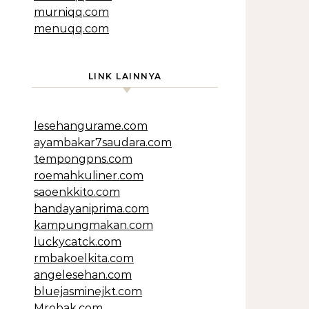
murniqq.com
menuqq.com
LINK LAINNYA
lesehangurame.com
ayambakar7saudara.com
tempongpns.com
roemahkuliner.com
saoenkkito.com
handayaniprima.com
kampungmakan.com
luckycatck.com
rmbakoelkita.com
angelesehan.com
bluejasminejkt.com
Mrobak.com