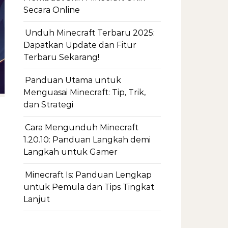
Secara Online
Unduh Minecraft Terbaru 2025:
Dapatkan Update dan Fitur
Terbaru Sekarang!
Panduan Utama untuk
Menguasai Minecraft: Tip, Trik,
dan Strategi
Cara Mengunduh Minecraft
1.20.10: Panduan Langkah demi
Langkah untuk Gamer
Minecraft Is: Panduan Lengkap
untuk Pemula dan Tips Tingkat
Lanjut