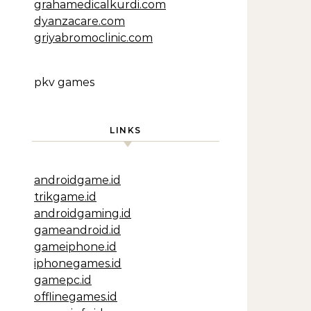
grahamedicalkurdi.com
dyanzacare.com
griyabromoclinic.com
pkv games
LINKS
androidgame.id
trikgame.id
androidgaming.id
gameandroid.id
gameiphone.id
iphonegames.id
gamepc.id
offlinegames.id