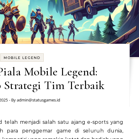
MOBILE LEGEND
Piala Mobile Legend:
Strategi Tim Terbaik
 2025
- By
admin@statusgames.id
eh para penggemar game di seluruh dunia,