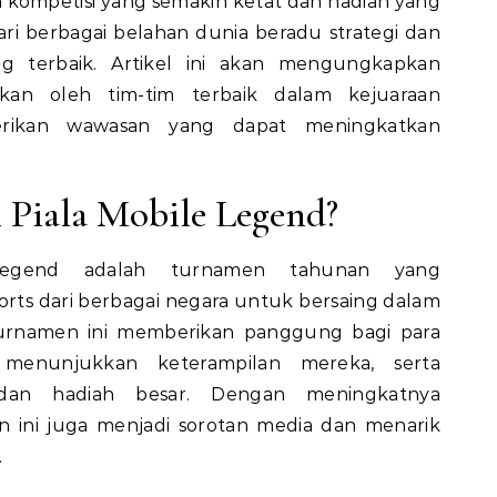
 kompetisi yang semakin ketat dan hadiah yang
dari berbagai belahan dunia beradu strategi dan
g terbaik. Artikel ini akan mengungkapkan
akan oleh tim-tim terbaik dalam kejuaraan
erikan wawasan yang dapat meningkatkan
 Piala Mobile Legend?
 Legend adalah turnamen tahunan yang
ts dari berbagai negara untuk bersaing dalam
urnamen ini memberikan panggung bagi para
 menunjukkan keterampilan mereka, serta
an hadiah besar. Dengan meningkatnya
en ini juga menjadi sorotan media dan menarik
.