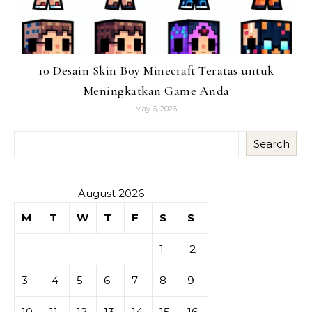
10 Desain Skin Boy Minecraft Teratas untuk
Meningkatkan Game Anda
May 6, 2026
Search
August 2026
M
T
W
T
F
S
S
1
2
3
4
5
6
7
8
9
10
11
12
13
14
15
16