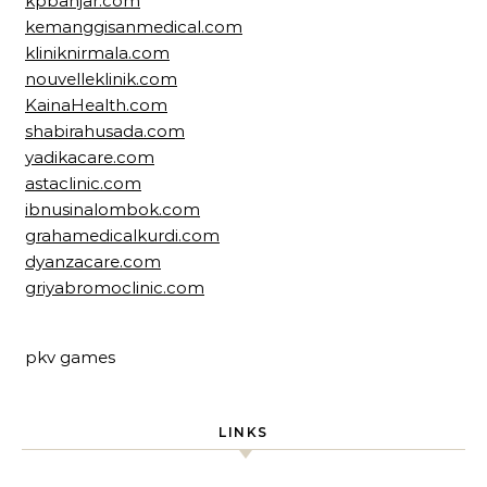
kpbanjar.com
kemanggisanmedical.com
kliniknirmala.com
nouvelleklinik.com
KainaHealth.com
shabirahusada.com
yadikacare.com
astaclinic.com
ibnusinalombok.com
grahamedicalkurdi.com
dyanzacare.com
griyabromoclinic.com
pkv games
LINKS