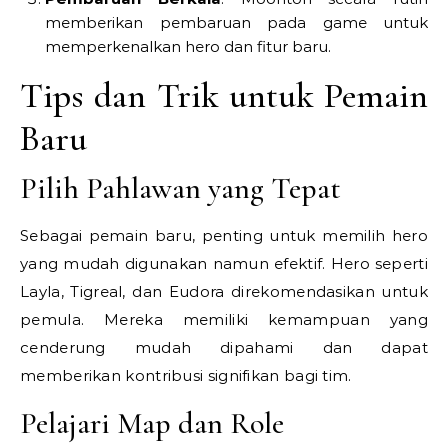
memberikan pembaruan pada game untuk
memperkenalkan hero dan fitur baru.
Tips dan Trik untuk Pemain
Baru
Pilih Pahlawan yang Tepat
Sebagai pemain baru, penting untuk memilih hero
yang mudah digunakan namun efektif. Hero seperti
Layla, Tigreal, dan Eudora direkomendasikan untuk
pemula. Mereka memiliki kemampuan yang
cenderung mudah dipahami dan dapat
memberikan kontribusi signifikan bagi tim.
Pelajari Map dan Role