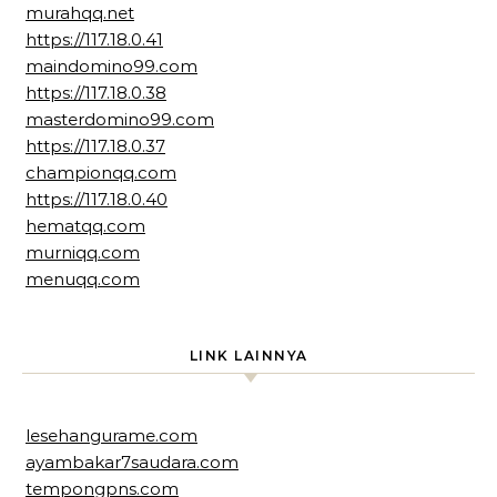
murahqq.net
https://117.18.0.41
maindomino99.com
https://117.18.0.38
masterdomino99.com
https://117.18.0.37
championqq.com
https://117.18.0.40
hematqq.com
murniqq.com
menuqq.com
LINK LAINNYA
lesehangurame.com
ayambakar7saudara.com
tempongpns.com