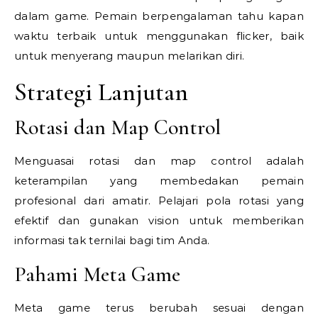
dalam game. Pemain berpengalaman tahu kapan
waktu terbaik untuk menggunakan flicker, baik
untuk menyerang maupun melarikan diri.
Strategi Lanjutan
Rotasi dan Map Control
Menguasai rotasi dan map control adalah
keterampilan yang membedakan pemain
profesional dari amatir. Pelajari pola rotasi yang
efektif dan gunakan vision untuk memberikan
informasi tak ternilai bagi tim Anda.
Pahami Meta Game
Meta game terus berubah sesuai dengan