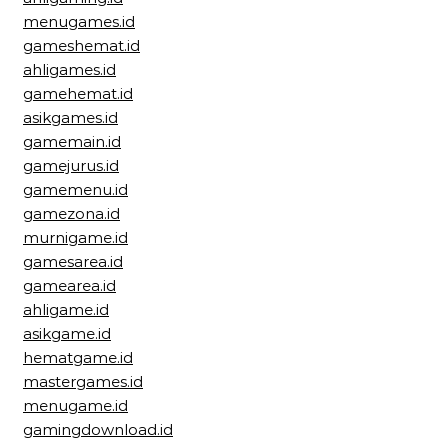
menugames.id
gameshemat.id
ahligames.id
gamehemat.id
asikgames.id
gamemain.id
gamejurus.id
gamemenu.id
gamezona.id
murnigame.id
gamesarea.id
gamearea.id
ahligame.id
asikgame.id
hematgame.id
mastergames.id
menugame.id
gamingdownload.id