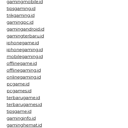
gamingmobile.id
tipsgaming.id
trikgaming.id
gamingpc.id
gamingandroid.id
gamingterbaru.id
iphonegame.id
iphonegaming.id
mobilegaming.id
offlinegame.id
offlinegaming.id
onlinegaming.id
pcgame.id
pcgames.id
terbarugame.id
terbarugames.id
tipsgame.id
gaminginfo.id
gaminghemat.id