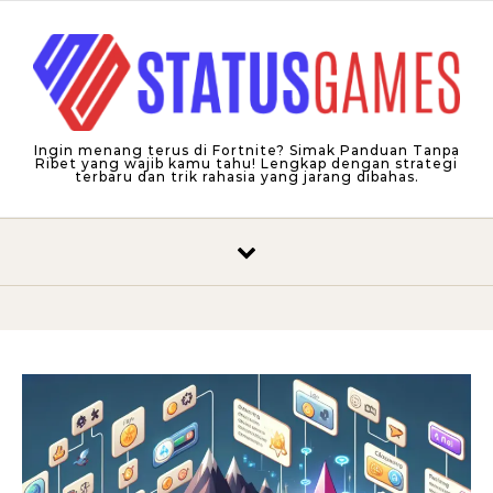
Skip to content
Ingin menang terus di Fortnite? Simak Panduan Tanpa
Ribet yang wajib kamu tahu! Lengkap dengan strategi
terbaru dan trik rahasia yang jarang dibahas.