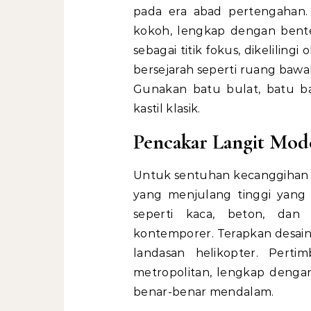
pada era abad pertengahan
kokoh, lengkap dengan ben
sebagai titik fokus, dikelilin
bersejarah seperti ruang bawa
Gunakan batu bulat, batu ba
kastil klasik.
Pencakar Langit Mod
Untuk sentuhan kecanggihan 
yang menjulang tinggi yang
seperti kaca, beton, dan
kontemporer. Terapkan desain
landasan helikopter. Per
metropolitan, lengkap denga
benar-benar mendalam.