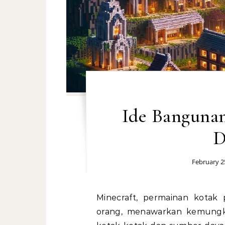
Ide Bangunan
D
February 2
Minecraft, permainan kotak pasir yang telah menangkap imajinasi jutaan
orang, menawarkan kemungkin