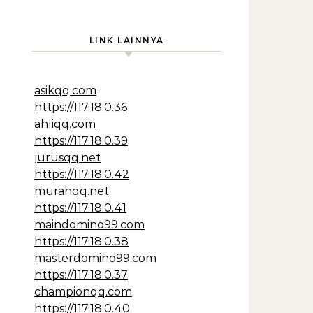
LINK LAINNYA
asikqq.com
https://117.18.0.36
ahliqq.com
https://117.18.0.39
jurusqq.net
https://117.18.0.42
murahqq.net
https://117.18.0.41
maindomino99.com
https://117.18.0.38
masterdomino99.com
https://117.18.0.37
championqq.com
https://117.18.0.40