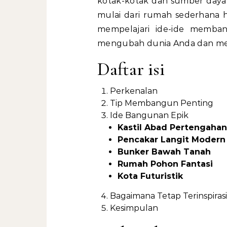
kotak-kotak dan sumber daya
mulai dari rumah sederhana hi
mempelajari ide-ide memba
mengubah dunia Anda dan mem
Daftar isi
Perkenalan
Tip Membangun Penting
Ide Bangunan Epik
Kastil Abad Pertengahan
Pencakar Langit Modern
Bunker Bawah Tanah
Rumah Pohon Fantasi
Kota Futuristik
Bagaimana Tetap Terinspirasi
Kesimpulan