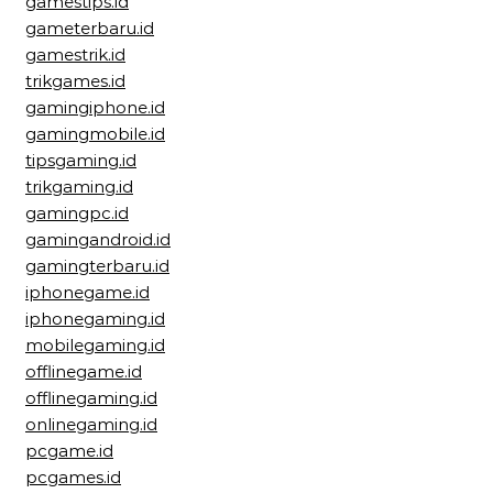
gamestips.id
gameterbaru.id
gamestrik.id
trikgames.id
gamingiphone.id
gamingmobile.id
tipsgaming.id
trikgaming.id
gamingpc.id
gamingandroid.id
gamingterbaru.id
iphonegame.id
iphonegaming.id
mobilegaming.id
offlinegame.id
offlinegaming.id
onlinegaming.id
pcgame.id
pcgames.id