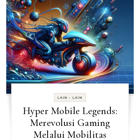
LAIN - LAIN
Hyper Mobile Legends:
Merevolusi Gaming
Melalui Mobilitas