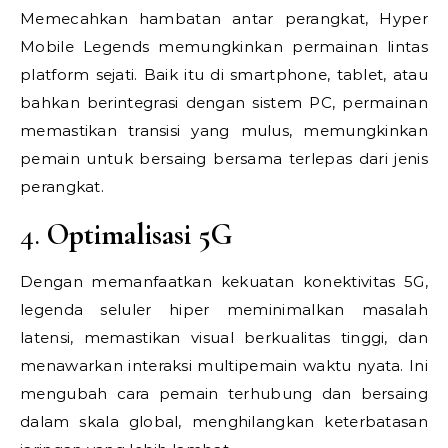
Memecahkan hambatan antar perangkat, Hyper
Mobile Legends memungkinkan permainan lintas
platform sejati. Baik itu di smartphone, tablet, atau
bahkan berintegrasi dengan sistem PC, permainan
memastikan transisi yang mulus, memungkinkan
pemain untuk bersaing bersama terlepas dari jenis
perangkat.
4.
Optimalisasi 5G
Dengan memanfaatkan kekuatan konektivitas 5G,
legenda seluler hiper meminimalkan masalah
latensi, memastikan visual berkualitas tinggi, dan
menawarkan interaksi multipemain waktu nyata. Ini
mengubah cara pemain terhubung dan bersaing
dalam skala global, menghilangkan keterbatasan