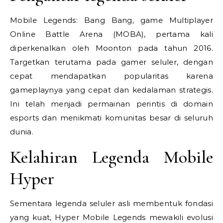
Mobile Legends: Bang Bang, game Multiplayer
Online Battle Arena (MOBA), pertama kali
diperkenalkan oleh Moonton pada tahun 2016.
Targetkan terutama pada gamer seluler, dengan
cepat mendapatkan popularitas karena
gameplaynya yang cepat dan kedalaman strategis.
Ini telah menjadi permainan perintis di domain
esports dan menikmati komunitas besar di seluruh
dunia.
Kelahiran Legenda Mobile
Hyper
Sementara legenda seluler asli membentuk fondasi
yang kuat, Hyper Mobile Legends mewakili evolusi