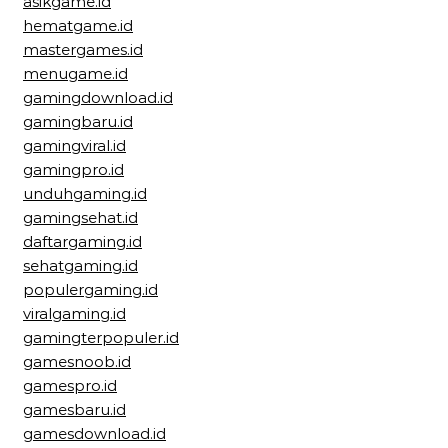
asikgame.id
hematgame.id
mastergames.id
menugame.id
gamingdownload.id
gamingbaru.id
gamingviral.id
gamingpro.id
unduhgaming.id
gamingsehat.id
daftargaming.id
sehatgaming.id
populergaming.id
viralgaming.id
gamingterpopuler.id
gamesnoob.id
gamespro.id
gamesbaru.id
gamesdownload.id