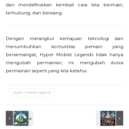
dan mendefinisikan kembali cara kita bermain,
terhubung, dan bersaing.
Dengan merangkul kemajuan teknologi dan
menumbuhkan komunitas pemain yang
bersemangat, Hyper Mobile Legends tidak hanya
mengubah permainan; Ini mengubah dunia
permainan seperti yang kita ketahui.
hyper-mobile-legend