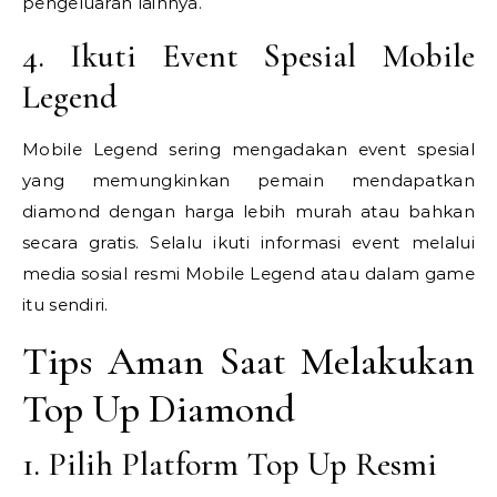
pengeluaran lainnya.
4. Ikuti Event Spesial Mobile
Legend
Mobile Legend sering mengadakan event spesial
yang memungkinkan pemain mendapatkan
diamond dengan harga lebih murah atau bahkan
secara gratis. Selalu ikuti informasi event melalui
media sosial resmi Mobile Legend atau dalam game
itu sendiri.
Tips Aman Saat Melakukan
Top Up Diamond
1. Pilih Platform Top Up Resmi