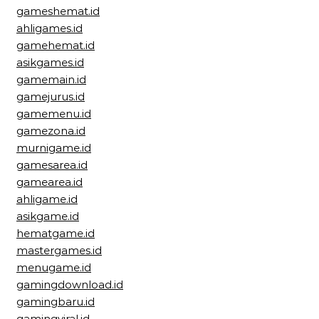
gameshemat.id
ahligames.id
gamehemat.id
asikgames.id
gamemain.id
gamejurus.id
gamemenu.id
gamezona.id
murnigame.id
gamesarea.id
gamearea.id
ahligame.id
asikgame.id
hematgame.id
mastergames.id
menugame.id
gamingdownload.id
gamingbaru.id
gamingviral.id