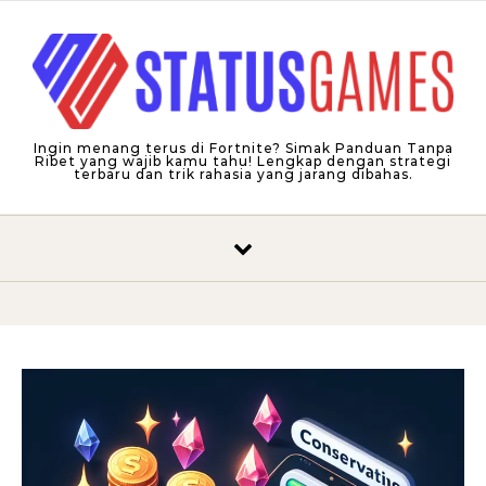
Skip to content
Ingin menang terus di Fortnite? Simak Panduan Tanpa
Ribet yang wajib kamu tahu! Lengkap dengan strategi
terbaru dan trik rahasia yang jarang dibahas.