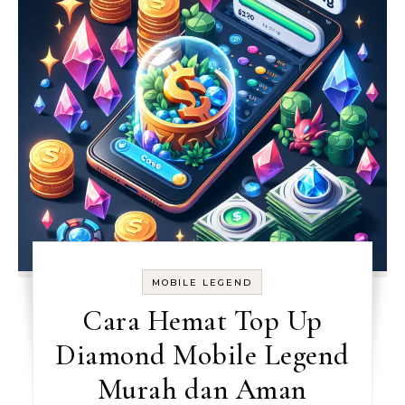
MOBILE LEGEND
Cara Hemat Top Up
Diamond Mobile Legend
Murah dan Aman