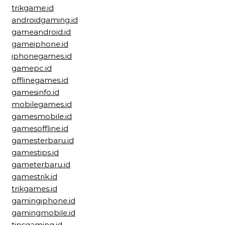
trikgame.id
androidgaming.id
gameandroid.id
gameiphone.id
iphonegames.id
gamepc.id
offlinegames.id
gamesinfo.id
mobilegames.id
gamesmobile.id
gamesoffline.id
gamesterbaru.id
gamestips.id
gameterbaru.id
gamestrik.id
trikgames.id
gamingiphone.id
gamingmobile.id
tipsgaming.id