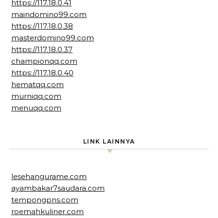
https://117.18.0.41
maindomino99.com
https://117.18.0.38
masterdomino99.com
https://117.18.0.37
championqq.com
https://117.18.0.40
hematqq.com
murniqq.com
menuqq.com
LINK LAINNYA
lesehangurame.com
ayambakar7saudara.com
tempongpns.com
roemahkuliner.com