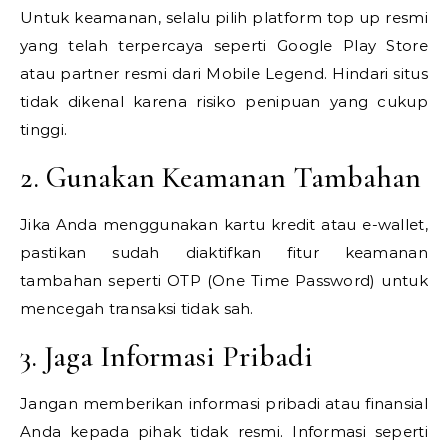
Untuk keamanan, selalu pilih platform top up resmi
yang telah terpercaya seperti Google Play Store
atau partner resmi dari Mobile Legend. Hindari situs
tidak dikenal karena risiko penipuan yang cukup
tinggi.
2. Gunakan Keamanan Tambahan
Jika Anda menggunakan kartu kredit atau e-wallet,
pastikan sudah diaktifkan fitur keamanan
tambahan seperti OTP (One Time Password) untuk
mencegah transaksi tidak sah.
3. Jaga Informasi Pribadi
Jangan memberikan informasi pribadi atau finansial
Anda kepada pihak tidak resmi. Informasi seperti