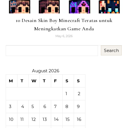
10 Desain Skin Boy Minecraft Teratas untuk
Meningkatkan Game Anda
May 6, 2026
Search
August 2026
M
T
W
T
F
S
S
1
2
3
4
5
6
7
8
9
10
11
12
13
14
15
16