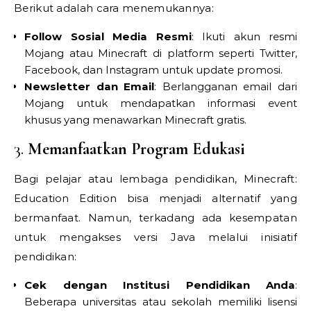
Berikut adalah cara menemukannya:
Follow Sosial Media Resmi
: Ikuti akun resmi
Mojang atau Minecraft di platform seperti Twitter,
Facebook, dan Instagram untuk update promosi.
Newsletter dan Email
: Berlangganan email dari
Mojang untuk mendapatkan informasi event
khusus yang menawarkan Minecraft gratis.
3.
Memanfaatkan Program Edukasi
Bagi pelajar atau lembaga pendidikan, Minecraft:
Education Edition bisa menjadi alternatif yang
bermanfaat. Namun, terkadang ada kesempatan
untuk mengakses versi Java melalui inisiatif
pendidikan:
Cek dengan Institusi Pendidikan Anda
:
Beberapa universitas atau sekolah memiliki lisensi