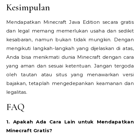
Kesimpulan
Mendapatkan Minecraft Java Edition secara gratis
dan legal memang memerlukan usaha dan sedikit
kesabaran, namun bukan tidak mungkin. Dengan
mengikuti langkah-langkah yang dijelaskan di atas,
Anda bisa menikmati dunia Minecraft dengan cara
yang aman dan sesuai ketentuan. Jangan tergoda
oleh tautan atau situs yang menawarkan versi
bajakan, tetaplah mengedepankan keamanan dan
legalitas.
FAQ
1. Apakah Ada Cara Lain untuk Mendapatkan
Minecraft Gratis?