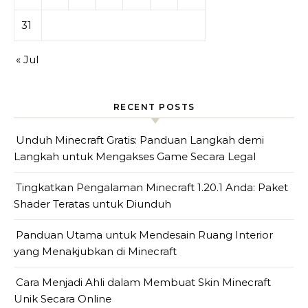
31
« Jul
RECENT POSTS
Unduh Minecraft Gratis: Panduan Langkah demi
Langkah untuk Mengakses Game Secara Legal
Tingkatkan Pengalaman Minecraft 1.20.1 Anda: Paket
Shader Teratas untuk Diunduh
Panduan Utama untuk Mendesain Ruang Interior
yang Menakjubkan di Minecraft
Cara Menjadi Ahli dalam Membuat Skin Minecraft
Unik Secara Online