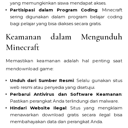
yang memungkinkan siswa mendapat akses.
Partisipasi dalam Program Coding
: Minecraft
sering digunakan dalam program belajar coding
bagi pelajar yang bisa diakses secara gratis.
Keamanan dalam Mengunduh
Minecraft
Memastikan keamanan adalah hal penting saat
mendownload game:
Unduh dari Sumber Resmi
: Selalu gunakan situs
web resmi atau penyedia yang disetujui.
Perbarui Antivirus dan Software Keamanan
:
Pastikan perangkat Anda terlindungi dari malware.
Hindari Website Ilegal
: Situs yang mengklaim
menawarkan download gratis secara ilegal bisa
membahayakan data dan perangkat Anda.