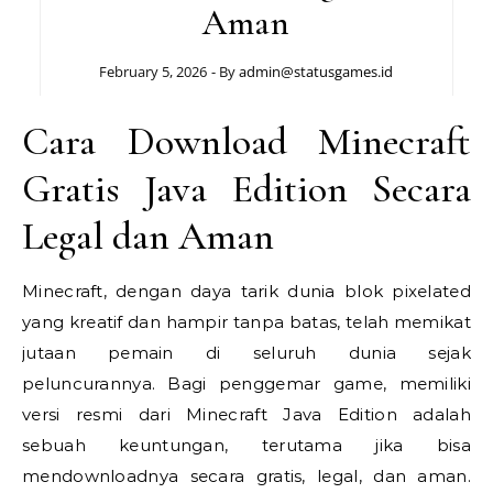
Aman
February 5, 2026
- By
admin@statusgames.id
Cara Download Minecraft
Gratis Java Edition Secara
Legal dan Aman
Minecraft, dengan daya tarik dunia blok pixelated
yang kreatif dan hampir tanpa batas, telah memikat
jutaan pemain di seluruh dunia sejak
peluncurannya. Bagi penggemar game, memiliki
versi resmi dari Minecraft Java Edition adalah
sebuah keuntungan, terutama jika bisa
mendownloadnya secara gratis, legal, dan aman.