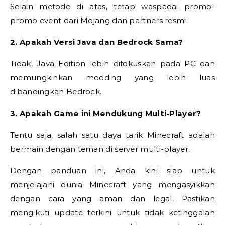
Selain metode di atas, tetap waspadai promo-
promo event dari Mojang dan partners resmi.
2. Apakah Versi Java dan Bedrock Sama?
Tidak, Java Edition lebih difokuskan pada PC dan
memungkinkan modding yang lebih luas
dibandingkan Bedrock.
3. Apakah Game ini Mendukung Multi-Player?
Tentu saja, salah satu daya tarik Minecraft adalah
bermain dengan teman di server multi-player.
Dengan panduan ini, Anda kini siap untuk
menjelajahi dunia Minecraft yang mengasyikkan
dengan cara yang aman dan legal. Pastikan
mengikuti update terkini untuk tidak ketinggalan