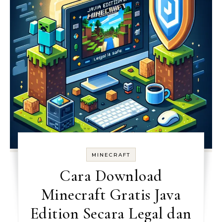
MINECRAFT
Cara Download
Minecraft Gratis Java
Edition Secara Legal dan