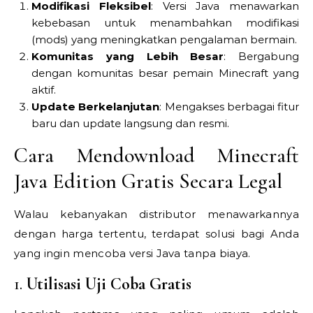
Modifikasi Fleksibel
: Versi Java menawarkan
kebebasan untuk menambahkan modifikasi
(mods) yang meningkatkan pengalaman bermain.
Komunitas yang Lebih Besar
: Bergabung
dengan komunitas besar pemain Minecraft yang
aktif.
Update Berkelanjutan
: Mengakses berbagai fitur
baru dan update langsung dan resmi.
Cara Mendownload Minecraft
Java Edition Gratis Secara Legal
Walau kebanyakan distributor menawarkannya
dengan harga tertentu, terdapat solusi bagi Anda
yang ingin mencoba versi Java tanpa biaya.
1.
Utilisasi Uji Coba Gratis