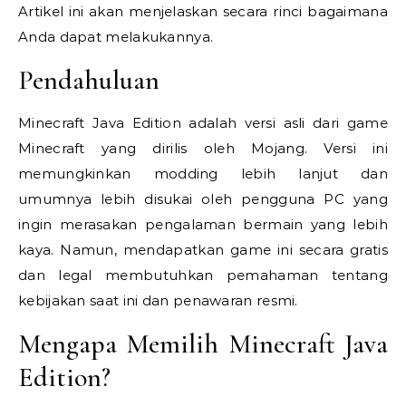
Artikel ini akan menjelaskan secara rinci bagaimana
Anda dapat melakukannya.
Pendahuluan
Minecraft Java Edition adalah versi asli dari game
Minecraft yang dirilis oleh Mojang. Versi ini
memungkinkan modding lebih lanjut dan
umumnya lebih disukai oleh pengguna PC yang
ingin merasakan pengalaman bermain yang lebih
kaya. Namun, mendapatkan game ini secara gratis
dan legal membutuhkan pemahaman tentang
kebijakan saat ini dan penawaran resmi.
Mengapa Memilih Minecraft Java
Edition?