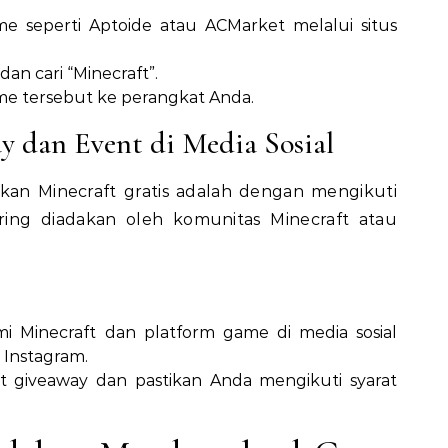
e seperti Aptoide atau ACMarket melalui situs
 dan cari “Minecraft”.
ame tersebut ke perangkat Anda.
y dan Event di Media Sosial
an Minecraft gratis adalah dengan mengikuti
ing diadakan oleh komunitas Minecraft atau
mi Minecraft dan platform game di media sosial
 Instagram.
giveaway dan pastikan Anda mengikuti syarat