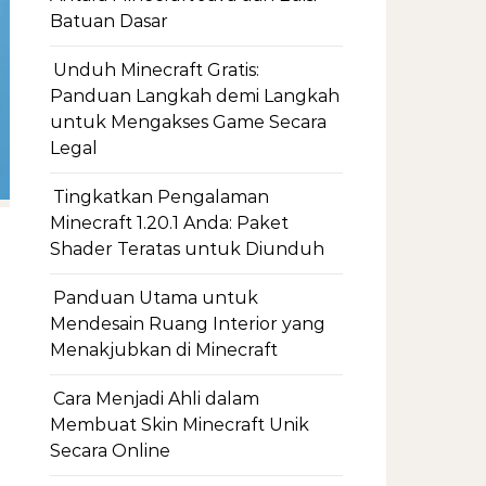
Batuan Dasar
Unduh Minecraft Gratis:
Panduan Langkah demi Langkah
untuk Mengakses Game Secara
Legal
Tingkatkan Pengalaman
Minecraft 1.20.1 Anda: Paket
Shader Teratas untuk Diunduh
Panduan Utama untuk
Mendesain Ruang Interior yang
Menakjubkan di Minecraft
Cara Menjadi Ahli dalam
Membuat Skin Minecraft Unik
Secara Online