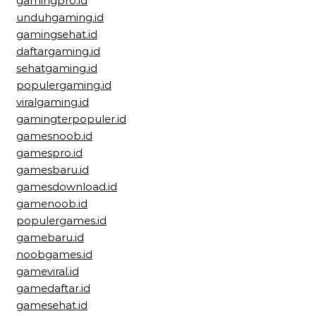
gamingpro.id
unduhgaming.id
gamingsehat.id
daftargaming.id
sehatgaming.id
populergaming.id
viralgaming.id
gamingterpopuler.id
gamesnoob.id
gamespro.id
gamesbaru.id
gamesdownload.id
gamenoob.id
populergames.id
gamebaru.id
noobgames.id
gameviral.id
gamedaftar.id
gamesehat.id