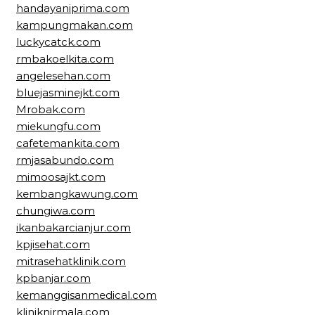
handayaniprima.com
kampungmakan.com
luckycatck.com
rmbakoelkita.com
angelesehan.com
bluejasminejkt.com
Mrobak.com
miekungfu.com
cafetemankita.com
rmjasabundo.com
mimoosajkt.com
kembangkawung.com
chungiwa.com
ikanbakarcianjur.com
kpjisehat.com
mitrasehatklinik.com
kpbanjar.com
kemanggisanmedical.com
kliniknirmala.com