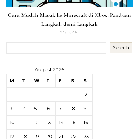
Cara Mudah Masuk ke Minecraft di Xbox: Panduan
Langkah demi Langkah
May 12, 2026
Search
August 2026
M
T
W
T
F
S
S
1
2
3
4
5
6
7
8
9
10
11
12
13
14
15
16
17
18
19
20
21
22
23