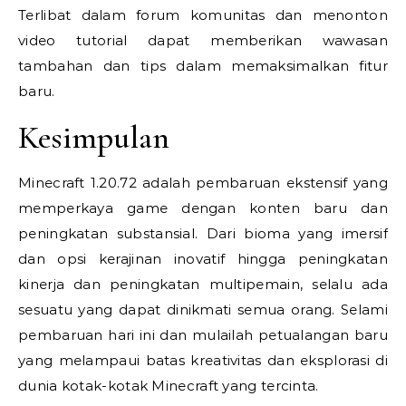
Terlibat dalam forum komunitas dan menonton
video tutorial dapat memberikan wawasan
tambahan dan tips dalam memaksimalkan fitur
baru.
Kesimpulan
Minecraft 1.20.72 adalah pembaruan ekstensif yang
memperkaya game dengan konten baru dan
peningkatan substansial. Dari bioma yang imersif
dan opsi kerajinan inovatif hingga peningkatan
kinerja dan peningkatan multipemain, selalu ada
sesuatu yang dapat dinikmati semua orang. Selami
pembaruan hari ini dan mulailah petualangan baru
yang melampaui batas kreativitas dan eksplorasi di
dunia kotak-kotak Minecraft yang tercinta.