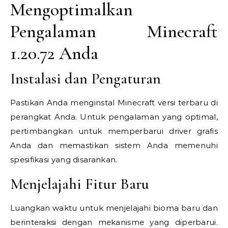
Mengoptimalkan
Pengalaman Minecraft
1.20.72 Anda
Instalasi dan Pengaturan
Pastikan Anda menginstal Minecraft versi terbaru di
perangkat Anda. Untuk pengalaman yang optimal,
pertimbangkan untuk memperbarui driver grafis
Anda dan memastikan sistem Anda memenuhi
spesifikasi yang disarankan.
Menjelajahi Fitur Baru
Luangkan waktu untuk menjelajahi bioma baru dan
berinteraksi dengan mekanisme yang diperbarui.