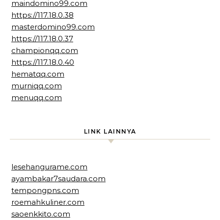
maindomino99.com
https://117.18.0.38
masterdomino99.com
https://117.18.0.37
championqq.com
https://117.18.0.40
hematqq.com
murniqq.com
menuqq.com
LINK LAINNYA
lesehangurame.com
ayambakar7saudara.com
tempongpns.com
roemahkuliner.com
saoenkkito.com