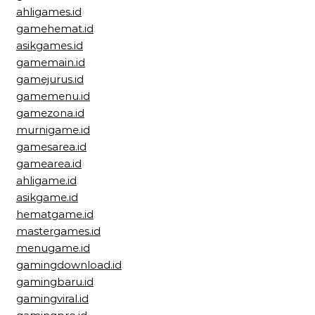
ahligames.id
gamehemat.id
asikgames.id
gamemain.id
gamejurus.id
gamemenu.id
gamezona.id
murnigame.id
gamesarea.id
gamearea.id
ahligame.id
asikgame.id
hematgame.id
mastergames.id
menugame.id
gamingdownload.id
gamingbaru.id
gamingviral.id