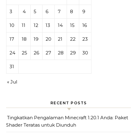
3
4
5
6
7
8
9
10
11
12
13
14
15
16
17
18
19
20
21
22
23
24
25
26
27
28
29
30
31
« Jul
RECENT POSTS
Tingkatkan Pengalaman Minecraft 1.20.1 Anda: Paket
Shader Teratas untuk Diunduh