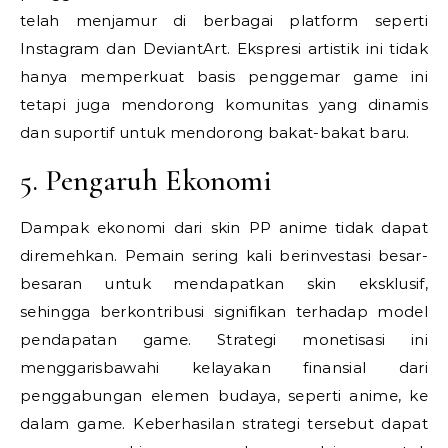
telah menjamur di berbagai platform seperti
Instagram dan DeviantArt. Ekspresi artistik ini tidak
hanya memperkuat basis penggemar game ini
tetapi juga mendorong komunitas yang dinamis
dan suportif untuk mendorong bakat-bakat baru.
5. Pengaruh Ekonomi
Dampak ekonomi dari skin PP anime tidak dapat
diremehkan. Pemain sering kali berinvestasi besar-
besaran untuk mendapatkan skin eksklusif,
sehingga berkontribusi signifikan terhadap model
pendapatan game. Strategi monetisasi ini
menggarisbawahi kelayakan finansial dari
penggabungan elemen budaya, seperti anime, ke
dalam game. Keberhasilan strategi tersebut dapat