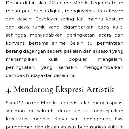
Desain detail skin PP anime Mobile Legends telah
melampaui dunia digital, menginspirasi tren fesyen
dan desain. Cosplayer sering kali meniru kostum
dan gaya rumit yang digambarkan pada kulit,
sehingga menyebabkan peningkatan acara dan
konvensi bertema anime. Selain itu, permintaan
barang dagangan seperti pakaian dan aksesori yang
menampilkan kulit populer mengalami
peningkatan, yang semakin menggambarkan
dampak budaya dari desain ini.
4. Mendorong Ekspresi Artistik
Skin PP anime Mobile Legends telah menginspirasi
seniman di seluruh dunia untuk menunjukkan
kreativitas mereka. Karya seni penggemar, fiksi
penggemar, dan desain khusus berdasarkan kulit ini