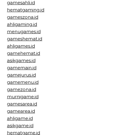
gamesahli.id
hematgaming.id
gameszona.id
ahligaming.id
menugames.id
gameshemat.id
ahligames.id
gamehemat.id
asikgames.id
gamemain.id
gamejurus.id
gamemenu.id
gamezona.id
murnigame.id
gamesarea.id
gamearea.id
ahligame.id
asikgame.id
hematgame.id