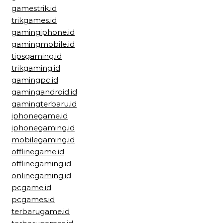
gamestrik.id
trikgames.id
gamingiphone.id
gamingmobile.id
tipsgaming.id
trikgaming.id
gamingpc.id
gamingandroid.id
gamingterbaru.id
iphonegame.id
iphonegaming.id
mobilegaming.id
offlinegame.id
offlinegaming.id
onlinegaming.id
pcgame.id
pcgames.id
terbarugame.id