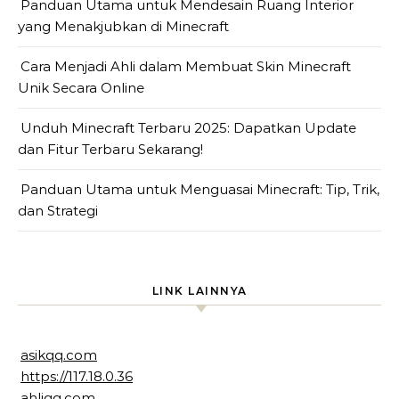
Panduan Utama untuk Mendesain Ruang Interior
yang Menakjubkan di Minecraft
Cara Menjadi Ahli dalam Membuat Skin Minecraft
Unik Secara Online
Unduh Minecraft Terbaru 2025: Dapatkan Update
dan Fitur Terbaru Sekarang!
Panduan Utama untuk Menguasai Minecraft: Tip, Trik,
dan Strategi
LINK LAINNYA
asikqq.com
https://117.18.0.36
ahliqq.com