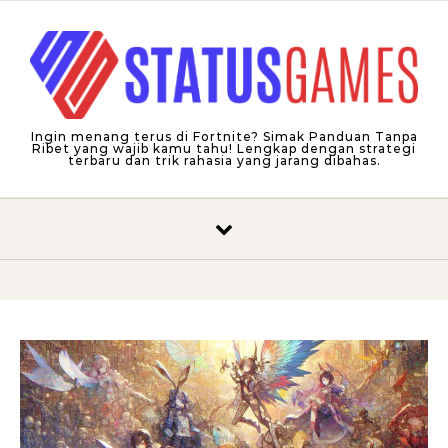
Skip to content
Ingin menang terus di Fortnite? Simak Panduan Tanpa
Ribet yang wajib kamu tahu! Lengkap dengan strategi
terbaru dan trik rahasia yang jarang dibahas.